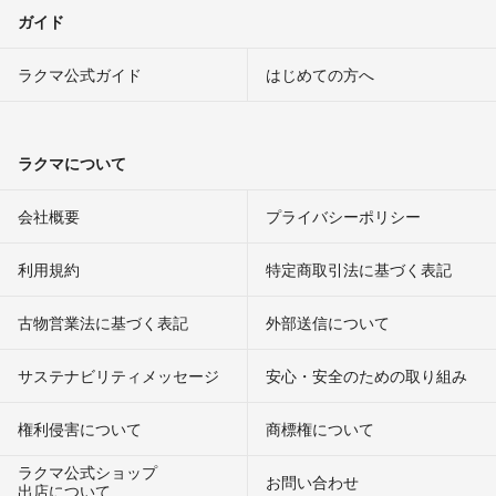
ガイド
ラクマ公式ガイド
はじめての方へ
ラクマについて
会社概要
プライバシーポリシー
利用規約
特定商取引法に基づく表記
古物営業法に基づく表記
外部送信について
サステナビリティメッセージ
安心・安全のための取り組み
権利侵害について
商標権について
ラクマ公式ショップ
お問い合わせ
出店について