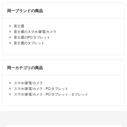
同一ブランドの商品
富士通
富士通のスマホ/家電/カメラ
富士通のPC/タブレット
富士通のタブレット
同一カテゴリの商品
スマホ/家電/カメラ
スマホ/家電/カメラ
›
PC/タブレット
スマホ/家電/カメラ
›
PC/タブレット
›
タブレット