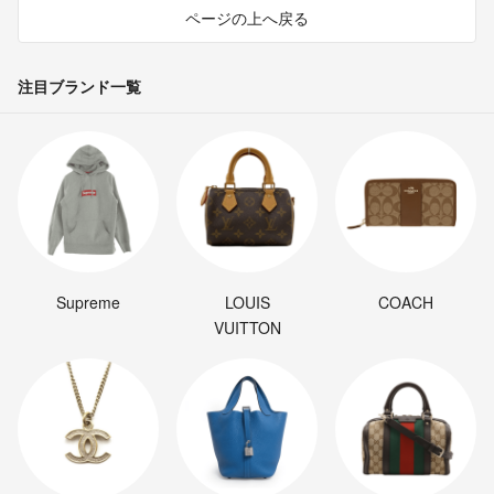
ページの上へ戻る
注目ブランド一覧
Supreme
LOUIS
COACH
VUITTON