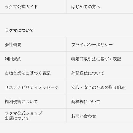
ラクマ公式ガイド
はじめての方へ
ラクマについて
会社概要
プライバシーポリシー
利用規約
特定商取引法に基づく表記
古物営業法に基づく表記
外部送信について
サステナビリティメッセージ
安心・安全のための取り組み
権利侵害について
商標権について
ラクマ公式ショップ
お問い合わせ
出店について