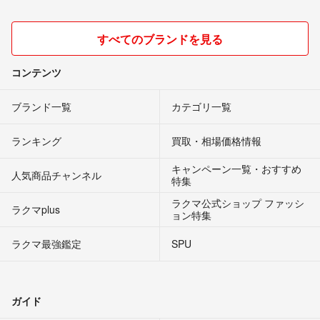
すべてのブランドを見る
コンテンツ
ブランド一覧
カテゴリ一覧
ランキング
買取・相場価格情報
キャンペーン一覧・おすすめ
人気商品チャンネル
特集
ラクマ公式ショップ ファッシ
ラクマplus
ョン特集
ラクマ最強鑑定
SPU
ガイド