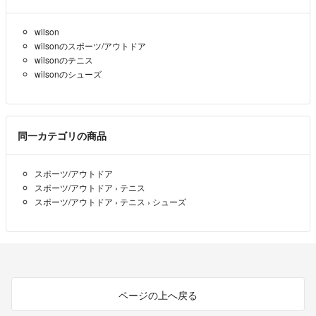
wilson
wilsonのスポーツ/アウトドア
wilsonのテニス
wilsonのシューズ
同一カテゴリの商品
スポーツ/アウトドア
スポーツ/アウトドア
›
テニス
スポーツ/アウトドア
›
テニス
›
シューズ
ページの上へ戻る