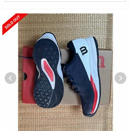
SOLD OUT