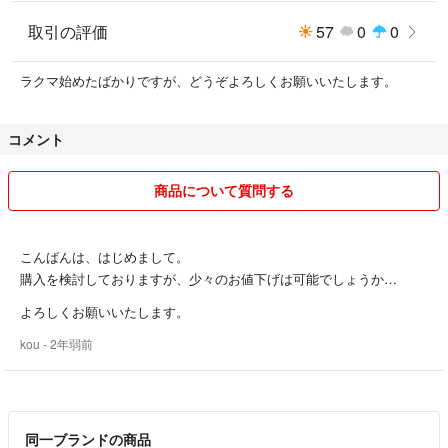
取引の評価
57
0
0
ラクマ始めたばかりですが、どうぞよろしくお願いいたします。
コメント
商品について質問する
こんばんは、はじめまして。
購入を検討しておりますが、少々のお値下げは可能でしょうか…
よろしくお願いいたします。
kou
- 2年弱前
同一ブランドの商品