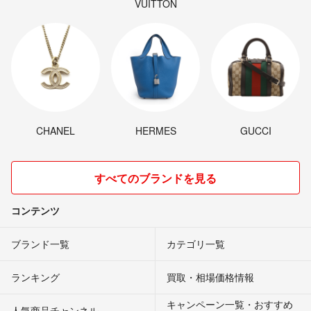
VUITTON
CHANEL
HERMES
GUCCI
すべてのブランドを見る
コンテンツ
ブランド一覧
カテゴリ一覧
ランキング
買取・相場価格情報
キャンペーン一覧・おすすめ
人気商品チャンネル