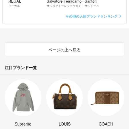
REGAL
Salvatore Ferragamo
Santoni
リーガル
サルヴァトーレフェラガモ
サントーニ
その他の人気ブランドランキング
ページの上へ戻る
注目ブランド一覧
Supreme
LOUIS
COACH