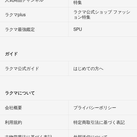
特集
ラクマ公式ショップ ファッシ
ラクマplus
ョン特集
ラクマ最強鑑定
SPU
ガイド
ラクマ公式ガイド
はじめての方へ
ラクマについて
会社概要
プライバシーポリシー
利用規約
特定商取引法に基づく表記
古物営業法に基づく表記
外部送信について