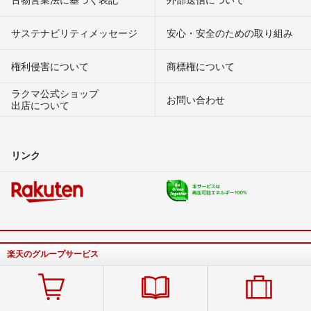
サステナビリティメッセージ
安心・安全のための取り組み
権利侵害について
商標権について
ラクマ公式ショップ
お問い合わせ
出店について
リンク
楽天のグループサービス