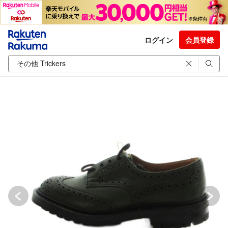
ログイン
会員登録