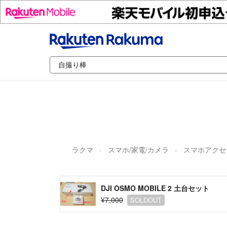
ラクマ
スマホ/家電/カメラ
スマホアクセ
DJI OSMO MOBILE 2 土台セット
¥7,000
SOLDOUT