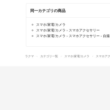
同一カテゴリの商品
スマホ/家電/カメラ
スマホ/家電/カメラ
›
スマホアクセサリー
スマホ/家電/カメラ
›
スマホアクセサリー
›
自撮
ラクマ
カテゴリ一覧
スマホ/家電/カメラ
スマホア