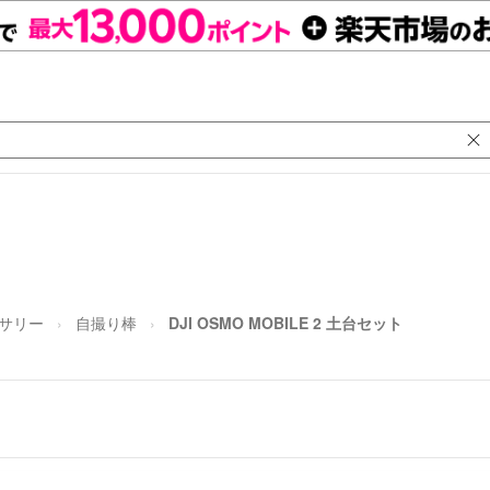
サリー
自撮り棒
DJI OSMO MOBILE 2 土台セット