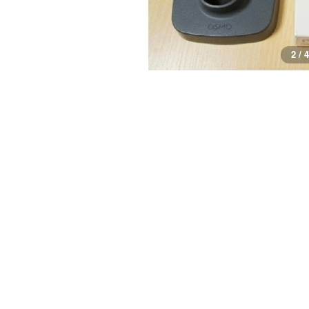
3 / 4