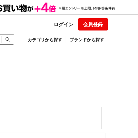
ログイン
会員登録
カテゴリから探す
ブランドから探す