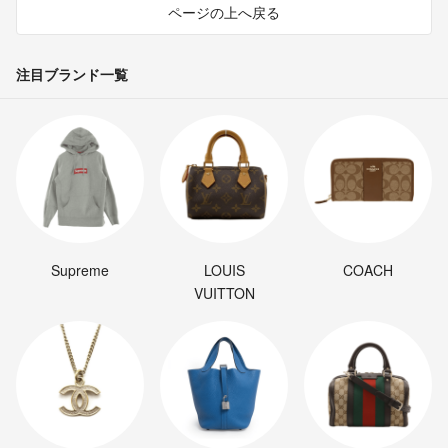
ページの上へ戻る
注目ブランド一覧
Supreme
LOUIS
COACH
VUITTON