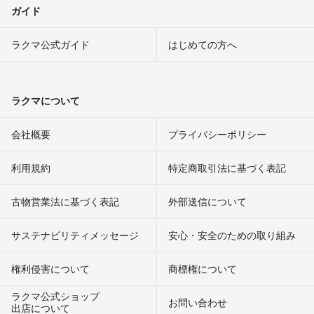
ガイド
ラクマ公式ガイド
はじめての方へ
ラクマについて
会社概要
プライバシーポリシー
利用規約
特定商取引法に基づく表記
古物営業法に基づく表記
外部送信について
サステナビリティメッセージ
安心・安全のための取り組み
権利侵害について
商標権について
ラクマ公式ショップ
お問い合わせ
出店について