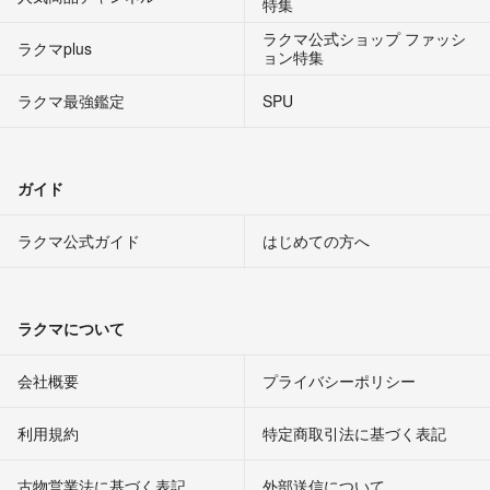
特集
ラクマ公式ショップ ファッシ
ラクマplus
ョン特集
ラクマ最強鑑定
SPU
ガイド
ラクマ公式ガイド
はじめての方へ
ラクマについて
会社概要
プライバシーポリシー
利用規約
特定商取引法に基づく表記
古物営業法に基づく表記
外部送信について