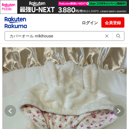
ログイン
会員登録