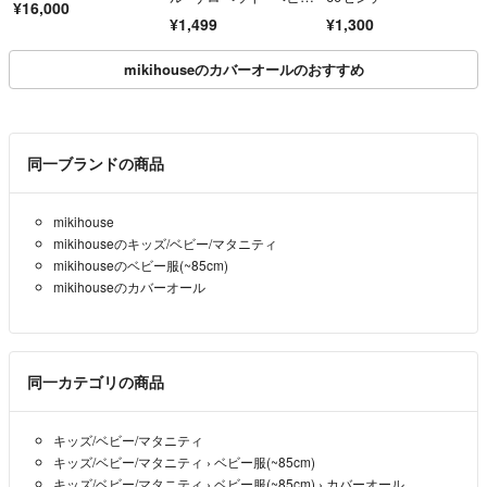
¥16,000
キッズ 80
¥1,499
¥1,300
mikihouseのカバーオールのおすすめ
同一ブランドの商品
mikihouse
mikihouseのキッズ/ベビー/マタニティ
mikihouseのベビー服(~85cm)
mikihouseのカバーオール
同一カテゴリの商品
キッズ/ベビー/マタニティ
キッズ/ベビー/マタニティ
›
ベビー服(~85cm)
キッズ/ベビー/マタニティ
›
ベビー服(~85cm)
›
カバーオール