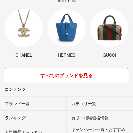
VUITTON
CHANEL
HERMES
GUCCI
すべてのブランドを見る
コンテンツ
ブランド一覧
カテゴリ一覧
ランキング
買取・相場価格情報
キャンペーン一覧・おすすめ
人気商品チャンネル