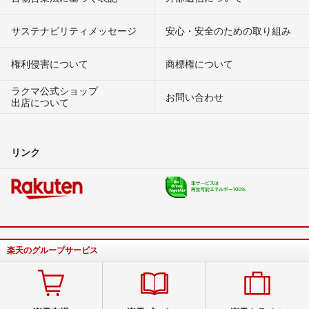
サステナビリティメッセージ
安心・安全のための取り組み
権利侵害について
商標権について
ラクマ公式ショップ
お問い合わせ
出店について
リンク
楽天のグループサービス