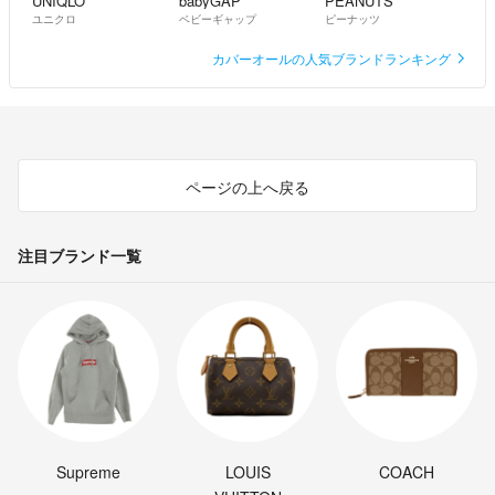
UNIQLO
babyGAP
PEANUTS
ユニクロ
ベビーギャップ
ピーナッツ
カバーオールの人気ブランドランキング
ページの上へ戻る
注目ブランド一覧
Supreme
LOUIS
COACH