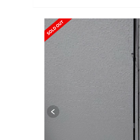
SOLD OUT