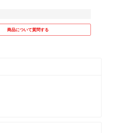
商品について質問する