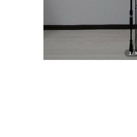
2 / 9