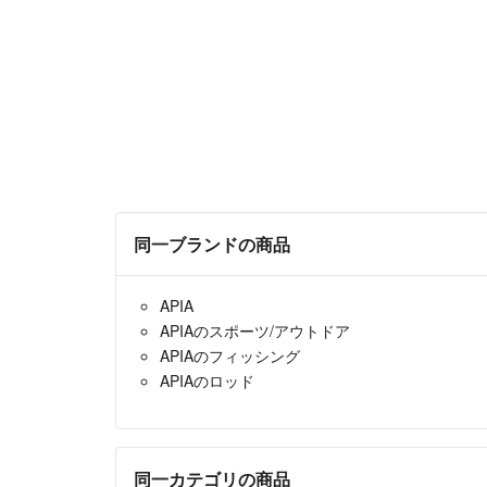
同一ブランドの商品
APIA
APIAのスポーツ/アウトドア
APIAのフィッシング
APIAのロッド
同一カテゴリの商品