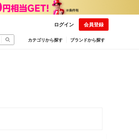
ログイン
会員登録
カテゴリから探す
ブランドから探す