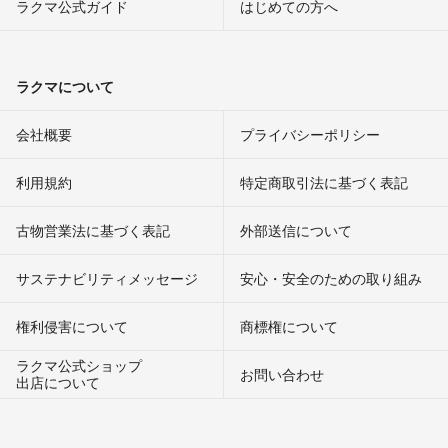
ラクマ公式ガイド
はじめての方へ
ラクマについて
会社概要
プライバシーポリシー
利用規約
特定商取引法に基づく表記
古物営業法に基づく表記
外部送信について
サステナビリティメッセージ
安心・安全のための取り組み
権利侵害について
商標権について
ラクマ公式ショップ
お問い合わせ
出店について