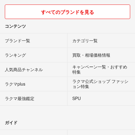
すべてのブランドを見る
コンテンツ
ブランド一覧
カテゴリ一覧
ランキング
買取・相場価格情報
キャンペーン一覧・おすすめ
人気商品チャンネル
特集
ラクマ公式ショップ ファッシ
ラクマplus
ョン特集
ラクマ最強鑑定
SPU
ガイド