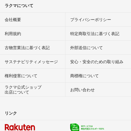
ラクマについて
会社概要
プライバシーポリシー
利用規約
特定商取引法に基づく表記
古物営業法に基づく表記
外部送信について
サステナビリティメッセージ
安心・安全のための取り組み
権利侵害について
商標権について
ラクマ公式ショップ
お問い合わせ
出店について
リンク