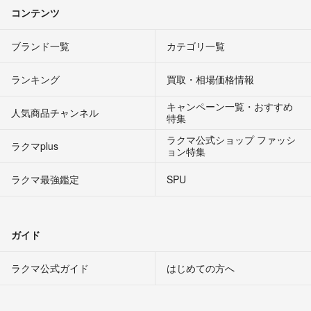
コンテンツ
ブランド一覧
カテゴリ一覧
ランキング
買取・相場価格情報
キャンペーン一覧・おすすめ
人気商品チャンネル
特集
ラクマ公式ショップ ファッシ
ラクマplus
ョン特集
ラクマ最強鑑定
SPU
ガイド
ラクマ公式ガイド
はじめての方へ