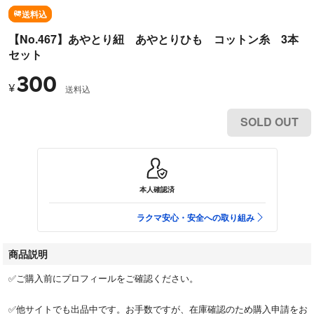
送料込
【No.467】あやとり紐 あやとりひも コットン糸 3本
セット
300
¥
送料込
SOLD OUT
本人確認済
ラクマ安心・安全への取り組み
商品説明
✅ご購入前にプロフィールをご確認ください。
✅他サイトでも出品中です。お手数ですが、在庫確認のため購入申請をお