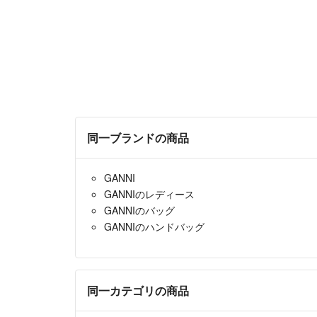
同一ブランドの商品
GANNI
GANNIのレディース
GANNIのバッグ
GANNIのハンドバッグ
同一カテゴリの商品