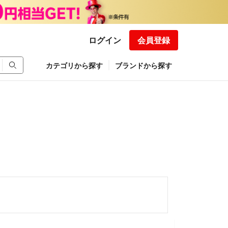
ログイン
会員登録
カテゴリから探す
ブランドから探す