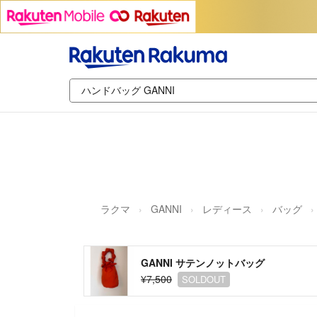
ラクマ
GANNI
レディース
バッグ
GANNI サテンノットバッグ
¥7,500
SOLDOUT