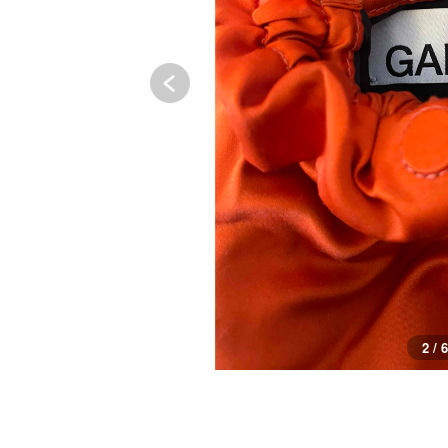
3 / 6