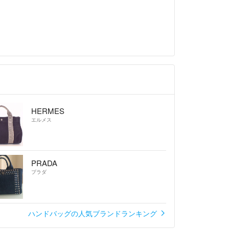
HERMES
エルメス
PRADA
プラダ
ハンドバッグの人気ブランドランキング