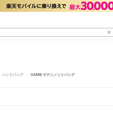
ハンドバッグ
GANNI サテンノットバッグ