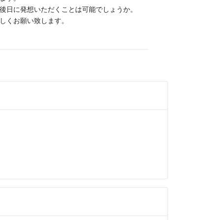
後日に発想いただくことは可能でしょうか。
しくお願い致します。