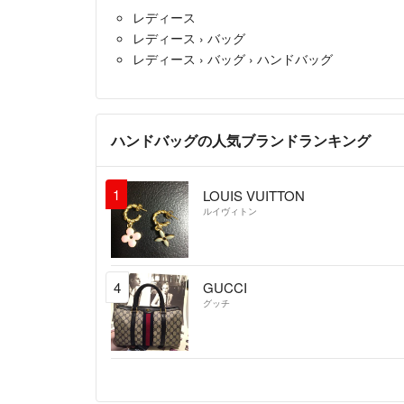
レディース
レディース
›
バッグ
レディース
›
バッグ
›
ハンドバッグ
ハンドバッグの人気ブランドランキング
1
LOUIS VUITTON
ルイヴィトン
4
GUCCI
グッチ