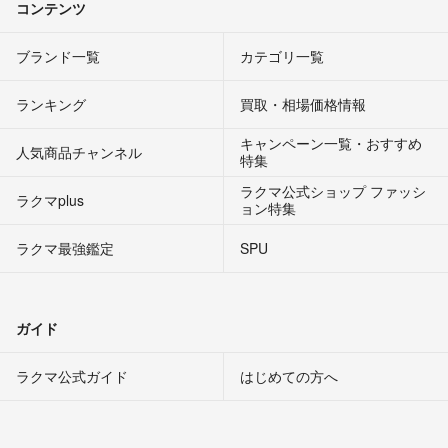
コンテンツ
ブランド一覧
カテゴリ一覧
ランキング
買取・相場価格情報
キャンペーン一覧・おすすめ
人気商品チャンネル
特集
ラクマ公式ショップ ファッシ
ラクマplus
ョン特集
ラクマ最強鑑定
SPU
ガイド
ラクマ公式ガイド
はじめての方へ