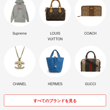
Supreme
LOUIS
COACH
VUITTON
CHANEL
HERMES
GUCCI
すべてのブランドを見る