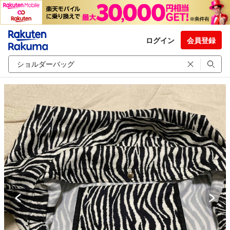
ログイン
会員登録