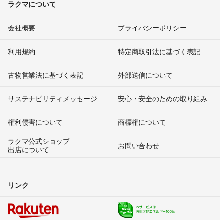
ラクマについて
会社概要
プライバシーポリシー
利用規約
特定商取引法に基づく表記
古物営業法に基づく表記
外部送信について
サステナビリティメッセージ
安心・安全のための取り組み
権利侵害について
商標権について
ラクマ公式ショップ
お問い合わせ
出店について
リンク