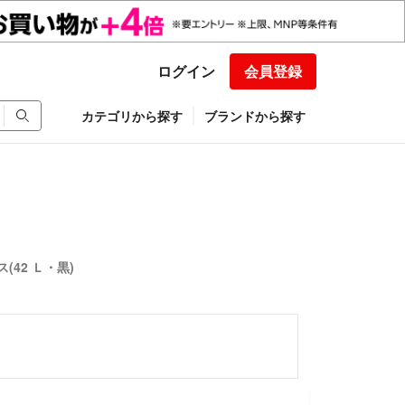
ログイン
会員登録
カテゴリから探す
ブランドから探す
(42 Ｌ・黒)