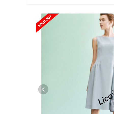
SOLD OUT