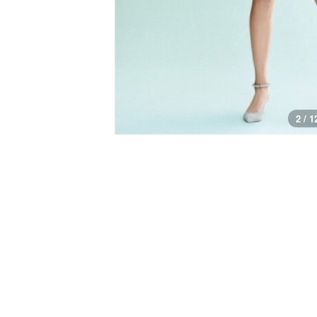
3 / 1