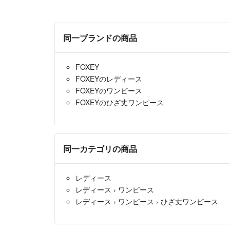
同一ブランドの商品
FOXEY
FOXEYのレディース
FOXEYのワンピース
FOXEYのひざ丈ワンピース
同一カテゴリの商品
レディース
レディース
›
ワンピース
レディース
›
ワンピース
›
ひざ丈ワンピース