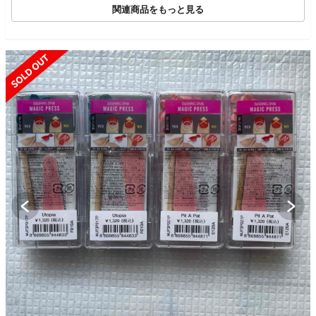
関連商品をもっと見る
SOLD OUT