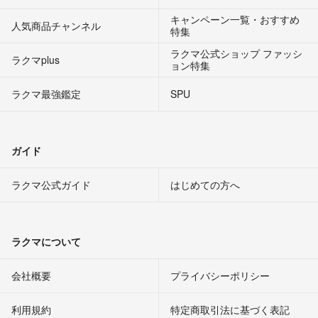
キャンペーン一覧・おすすめ
人気商品チャンネル
特集
ラクマ公式ショップ ファッシ
ラクマplus
ョン特集
ラクマ最強鑑定
SPU
ガイド
ラクマ公式ガイド
はじめての方へ
ラクマについて
会社概要
プライバシーポリシー
利用規約
特定商取引法に基づく表記