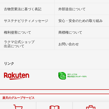
古物営業法に基づく表記
外部送信について
サステナビリティメッセージ
安心・安全のための取り組み
権利侵害について
商標権について
ラクマ公式ショップ
お問い合わせ
出店について
リンク
楽天のグループサービス