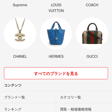
Supreme
LOUIS
COACH
VUITTON
CHANEL
HERMES
GUCCI
すべてのブランドを見る
コンテンツ
ブランド一覧
カテゴリ一覧
ランキング
買取・相場価格情報