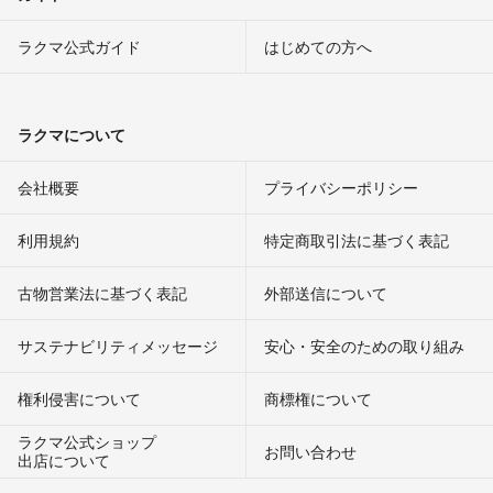
ラクマ公式ガイド
はじめての方へ
ラクマについて
会社概要
プライバシーポリシー
利用規約
特定商取引法に基づく表記
古物営業法に基づく表記
外部送信について
サステナビリティメッセージ
安心・安全のための取り組み
権利侵害について
商標権について
ラクマ公式ショップ
お問い合わせ
出店について