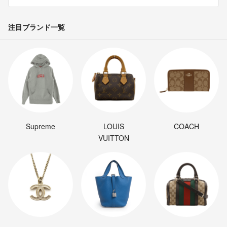
注目ブランド一覧
Supreme
LOUIS
COACH
VUITTON