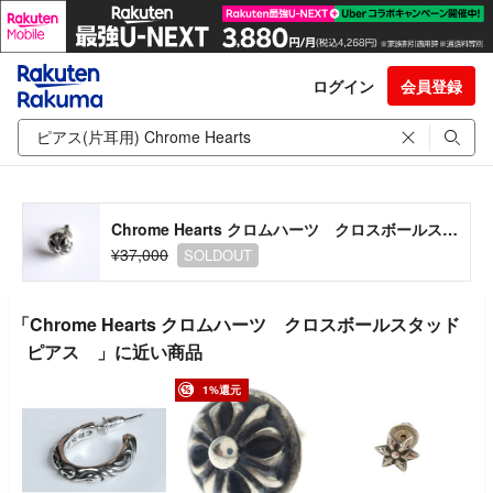
ログイン
会員登録
Chrome Hearts クロムハーツ クロスボールスタッドピアス
¥37,000
SOLDOUT
「Chrome Hearts クロムハーツ クロスボールスタッド
ピアス 」に近い商品
1%還元