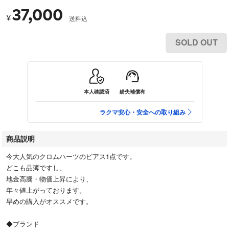
37,000
¥
送料込
SOLD OUT
本人確認済
紛失補償有
ラクマ安心・安全への取り組み
商品説明
今大人気のクロムハーツのピアス1点です。
どこも品薄ですし、
地金高騰・物価上昇により、
年々値上がっております。
早めの購入がオススメです。
◆ブランド