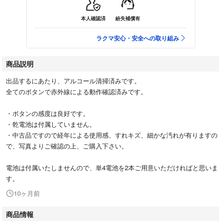
本人確認済
紛失補償有
ラクマ安心・安全への取り組み
商品説明
出品するにあたり、アルコール清掃済みです。
全てのボタンで赤外線による動作確認済みです。
・ボタンの感度は良好です。
・乾電池は付属していません。
・中古品ですので経年による使用感、すれキズ、細かな汚れが有りますの
で、写真よりご確認の上、ご購入下さい。
電池は付属いたしませんので、単4電池を2本ご用意いただければと思いま
す。
10ヶ月前
商品情報