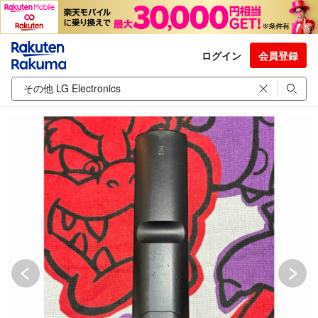
ログイン
会員登録