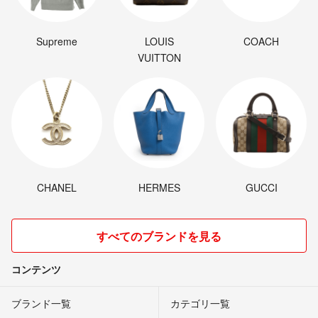
Supreme
LOUIS
COACH
VUITTON
CHANEL
HERMES
GUCCI
すべてのブランドを見る
コンテンツ
ブランド一覧
カテゴリ一覧