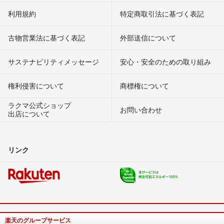
利用規約
特定商取引法に基づく表記
古物営業法に基づく表記
外部送信について
サステナビリティメッセージ
安心・安全のための取り組み
権利侵害について
商標権について
ラクマ公式ショップ
お問い合わせ
出店について
リンク
楽天のグループサービス