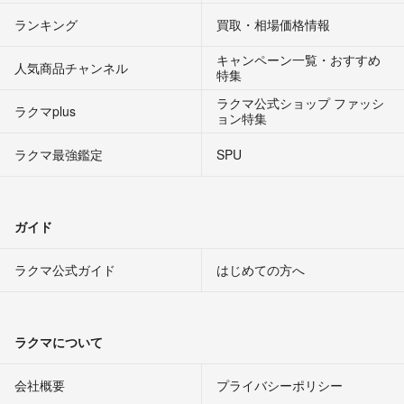
ランキング
買取・相場価格情報
キャンペーン一覧・おすすめ
人気商品チャンネル
特集
ラクマ公式ショップ ファッシ
ラクマplus
ョン特集
ラクマ最強鑑定
SPU
ガイド
ラクマ公式ガイド
はじめての方へ
ラクマについて
会社概要
プライバシーポリシー