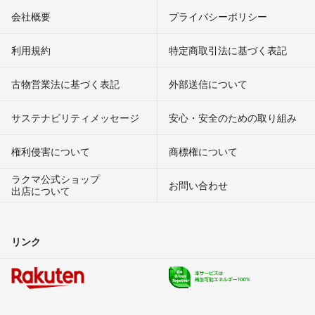
会社概要
プライバシーポリシー
利用規約
特定商取引法に基づく表記
古物営業法に基づく表記
外部送信について
サステナビリティメッセージ
安心・安全のための取り組み
権利侵害について
商標権について
ラクマ公式ショップ
お問い合わせ
出店について
リンク