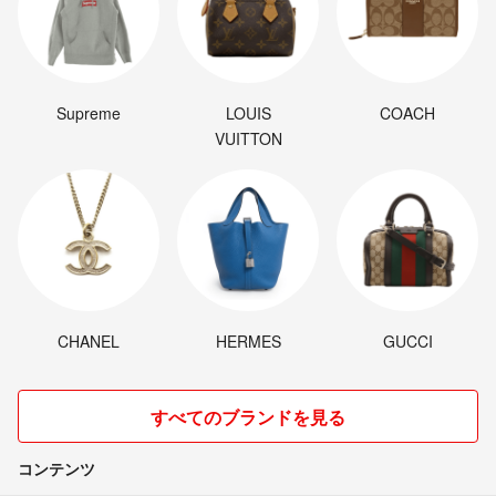
Supreme
LOUIS
COACH
VUITTON
CHANEL
HERMES
GUCCI
すべてのブランドを見る
コンテンツ