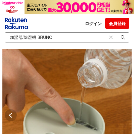
ログイン
会員登録