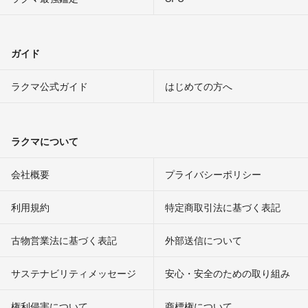
ガイド
ラクマ公式ガイド
はじめての方へ
ラクマについて
会社概要
プライバシーポリシー
利用規約
特定商取引法に基づく表記
古物営業法に基づく表記
外部送信について
サステナビリティメッセージ
安心・安全のための取り組み
権利侵害について
商標権について