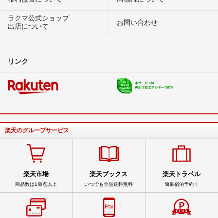
ラクマ公式ショップ
お問い合わせ
出店について
リンク
楽天のグループサービス
楽天市場
楽天ブックス
楽天トラベル
商品数は1億点以上
いつでも全品送料無料
簡単宿泊予約！