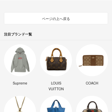
ページの上へ戻る
注目ブランド一覧
Supreme
LOUIS
COACH
VUITTON