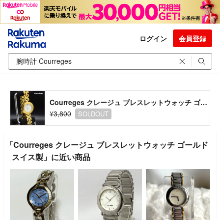
ログイン
会員登録
Courreges クレージュ ブレスレットウォッチ ゴールド スイス製
¥3,800
SOLDOUT
「Courreges クレージュ ブレスレットウォッチ ゴールド
スイス製」に近い商品