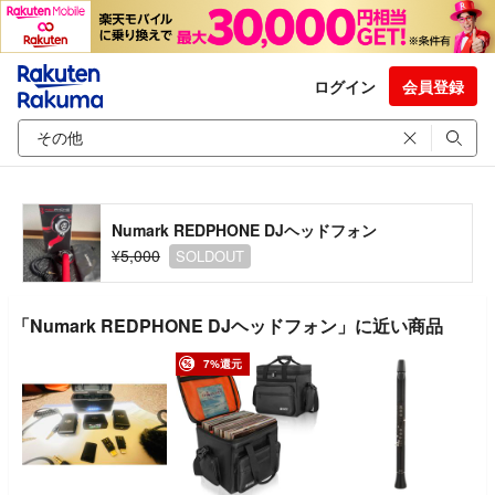
ログイン
会員登録
Numark REDPHONE DJヘッドフォン
¥5,000
SOLDOUT
「Numark REDPHONE DJヘッドフォン」に近い商品
7%還元