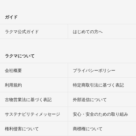
ガイド
ラクマ公式ガイド
はじめての方へ
ラクマについて
会社概要
プライバシーポリシー
利用規約
特定商取引法に基づく表記
古物営業法に基づく表記
外部送信について
サステナビリティメッセージ
安心・安全のための取り組み
権利侵害について
商標権について