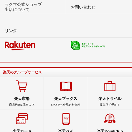
ラクマ公式ショップ
お問い合わせ
出店について
リンク
楽天のグループサービス
楽天市場
楽天ブックス
楽天トラベル
商品数は1億点以上
いつでも全品送料無料
簡単宿泊予約！
楽天カード
楽天ペイ
楽天PointClub