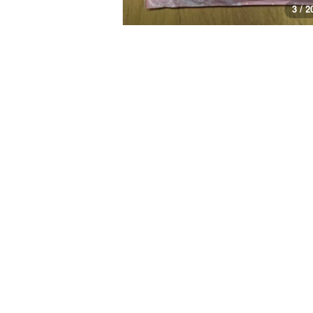
3 / 2