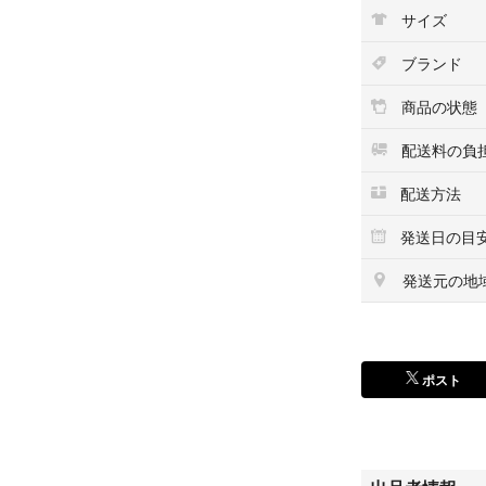
サイズ
ブランド
商品の状態
配送料の負
配送方法
発送日の目
発送元の地
ポスト