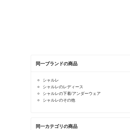
同一ブランドの商品
シャルレ
シャルレのレディース
シャルレの下着/アンダーウェア
シャルレのその他
同一カテゴリの商品