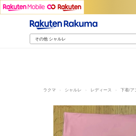
ラクマ
シャルレ
レディース
下着/