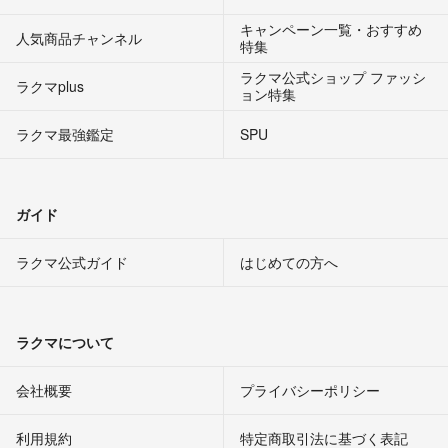
キャンペーン一覧・おすすめ
人気商品チャンネル
特集
ラクマ公式ショップ ファッシ
ラクマplus
ョン特集
ラクマ最強鑑定
SPU
ガイド
ラクマ公式ガイド
はじめての方へ
ラクマについて
会社概要
プライバシーポリシー
利用規約
特定商取引法に基づく表記