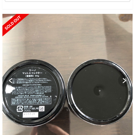
SOLD OUT