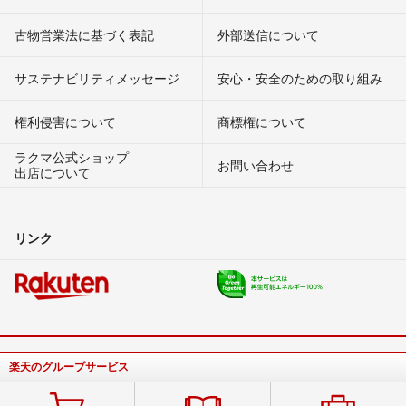
古物営業法に基づく表記
外部送信について
サステナビリティメッセージ
安心・安全のための取り組み
権利侵害について
商標権について
ラクマ公式ショップ
お問い合わせ
出店について
リンク
楽天のグループサービス