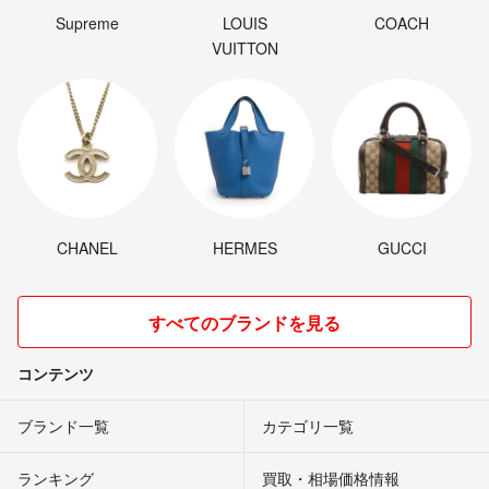
Supreme
LOUIS
COACH
VUITTON
CHANEL
HERMES
GUCCI
すべてのブランドを見る
コンテンツ
ブランド一覧
カテゴリ一覧
ランキング
買取・相場価格情報