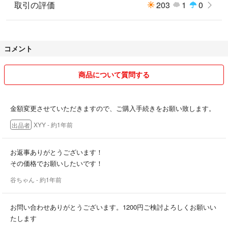
取引の評価
203
1
0
コメント
商品について質問する
金額変更させていただきますので、ご購入手続きをお願い致します。
XYY
- 約1年前
出品者
お返事ありがとうございます！
その価格でお願いしたいです！
谷ちゃん
- 約1年前
お問い合わせありがとうございます。1200円ご検討よろしくお願いい
たします