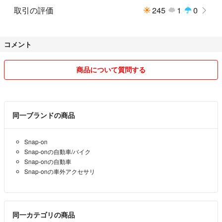
取引の評価
245
1
0
コメント
商品について質問する
同一ブランドの商品
Snap-on
Snap-onの自動車/バイク
Snap-onの自動車
Snap-onの車外アクセサリ
同一カテゴリの商品