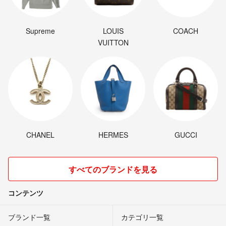
Supreme
LOUIS
COACH
VUITTON
CHANEL
HERMES
GUCCI
すべてのブランドを見る
コンテンツ
ブランド一覧
カテゴリ一覧