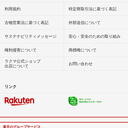
利用規約
特定商取引法に基づく表記
古物営業法に基づく表記
外部送信について
サステナビリティメッセージ
安心・安全のための取り組み
権利侵害について
商標権について
ラクマ公式ショップ
お問い合わせ
出店について
リンク
楽天のグループサービス