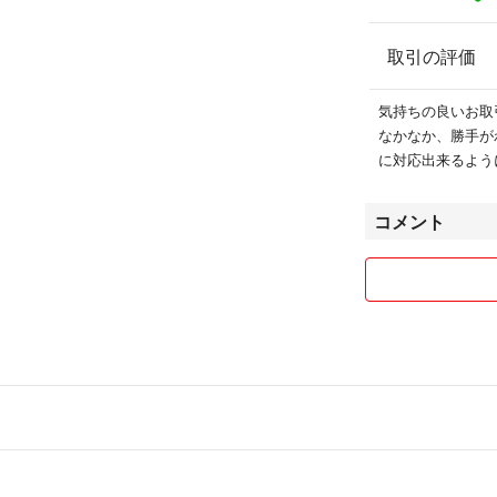
取引の評価
気持ちの良いお取
なかなか、勝手が
に対応出来るよう
コメント