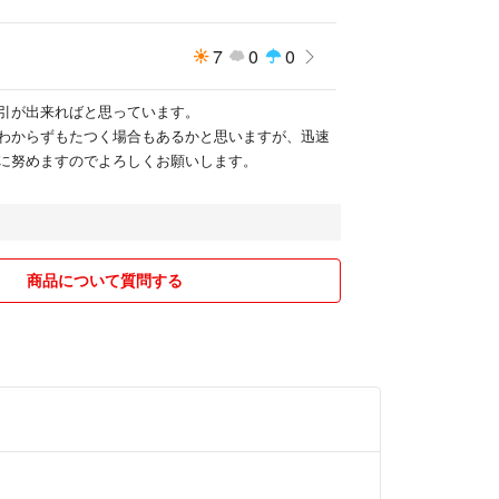
7
0
0
引が出来ればと思っています。
わからずもたつく場合もあるかと思いますが、迅速
に努めますのでよろしくお願いします。
商品について質問する