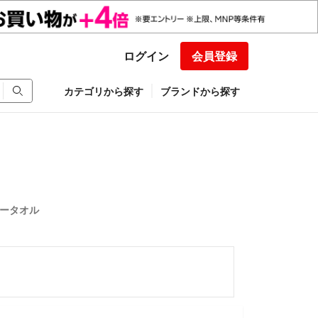
ログイン
会員登録
カテゴリから探す
ブランドから探す
ータオル