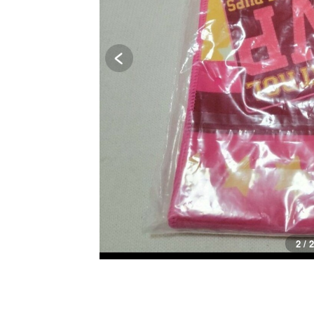
2 / 2