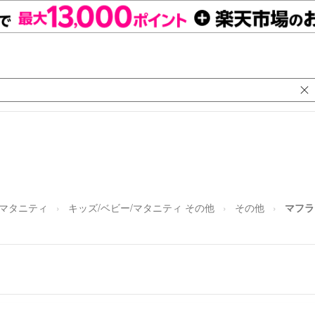
/マタニティ
キッズ/ベビー/マタニティ その他
その他
マフラ