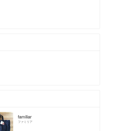
familiar
ファミリア