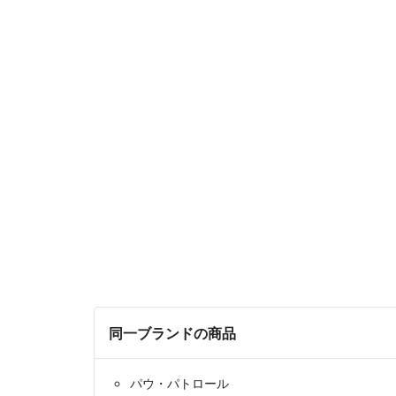
同一ブランドの商品
パウ・パトロール