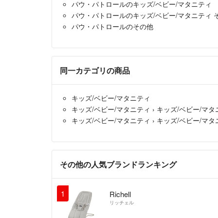
パウ・パトロールのキッズ/ベビー/マタニティ
パウ・パトロールのキッズ/ベビー/マタニティ 
パウ・パトロールのその他
同一カテゴリの商品
キッズ/ベビー/マタニティ
キッズ/ベビー/マタニティ
›
キッズ/ベビー/マタ
キッズ/ベビー/マタニティ
›
キッズ/ベビー/マタ
その他の人気ブランドランキング
1
Richell
リッチェル