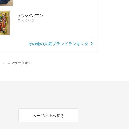
アンパンマン
アンパンマン
その他の人気ブランドランキング
マフラータオル
ページの上へ戻る