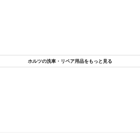
ホルツの洗車・リペア用品をもっと見る