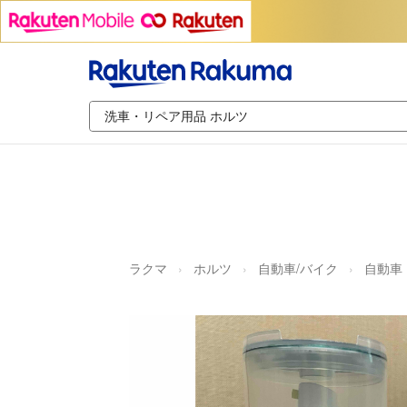
ラクマ
ホルツ
自動車/バイク
自動車