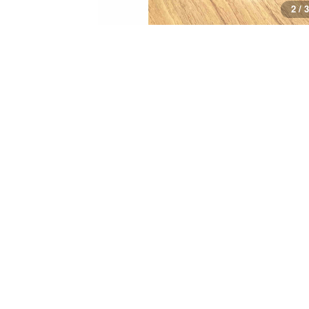
2 / 3