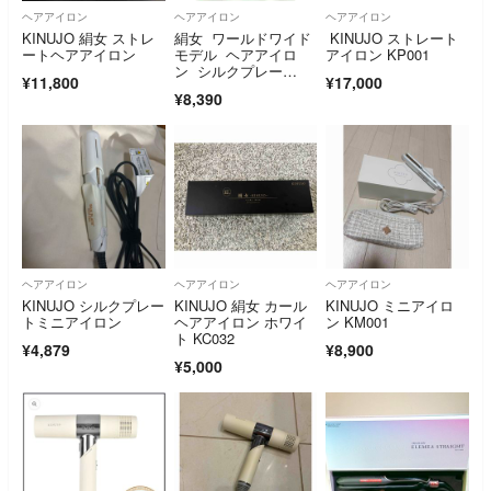
ヘアアイロン
ヘアアイロン
ヘアアイロン
KINUJO 絹女 ストレ
絹女 ワールドワイド
KINUJO ストレート
ートヘアアイロン
モデル ヘアアイロ
アイロン KP001
ン シルクプレー
¥11,800
¥17,000
ト キヌジョ DS100
¥8,390
ヘアアイロン
ヘアアイロン
ヘアアイロン
KINUJO シルクプレー
KINUJO 絹女 カール
KINUJO ミニアイロ
トミニアイロン
ヘアアイロン ホワイ
ン KM001
ト KC032
¥4,879
¥8,900
¥5,000