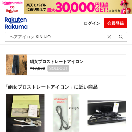
ログイン
会員登録
絹女プロストレートアイロン
¥17,900
SOLDOUT
「絹女プロストレートアイロン」に近い商品