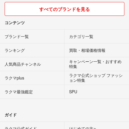
すべてのブランドを見る
コンテンツ
ブランド一覧
カテゴリ一覧
ランキング
買取・相場価格情報
キャンペーン一覧・おすすめ
人気商品チャンネル
特集
ラクマ公式ショップ ファッシ
ラクマplus
ョン特集
ラクマ最強鑑定
SPU
ガイド
ラクマ公式ガイド
はじめての方へ