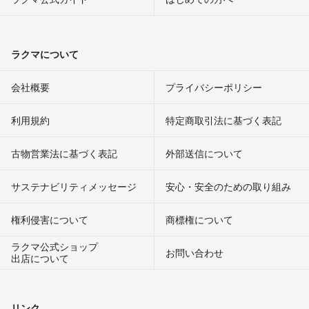
ラクマについて
会社概要
プライバシーポリシー
利用規約
特定商取引法に基づく表記
古物営業法に基づく表記
外部送信について
サステナビリティメッセージ
安心・安全のための取り組み
権利侵害について
商標権について
ラクマ公式ショップ
お問い合わせ
出店について
リンク