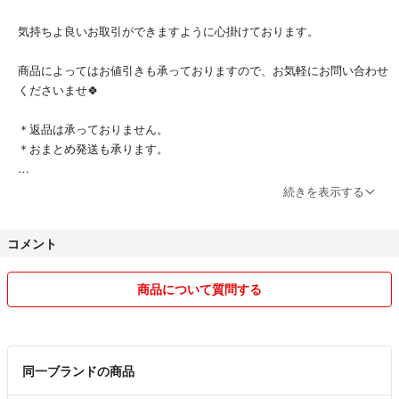
気持ちよ良いお取引ができますように心掛けております。
商品によってはお値引きも承っておりますので、お気軽にお問い合わせ
くださいませ🍀
＊返品は承っておりません。
＊おまとめ発送も承ります。
商品を売り切りたいと思いますので価格交渉ご相談くださいませ！
続きを表示する
コメント
商品について質問する
同一ブランドの商品