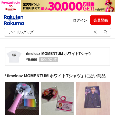
ログイン
会員登録
timelesz MOMENTUM ホワイトTシャツ
¥5,999
SOLDOUT
「timelesz MOMENTUM ホワイトTシャツ」に近い商品