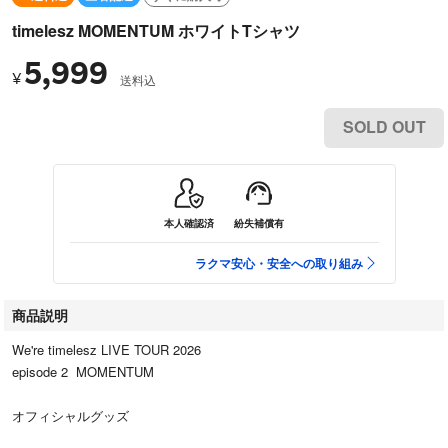
timelesz MOMENTUM ホワイトTシャツ
5,999
¥
送料込
SOLD OUT
本人確認済
紛失補償有
ラクマ安心・安全への取り組み
商品説明
We're timelesz LIVE TOUR 2026
episode 2 MOMENTUM
オフィシャルグッズ