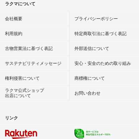
ラクマについて
会社概要
プライバシーポリシー
利用規約
特定商取引法に基づく表記
古物営業法に基づく表記
外部送信について
サステナビリティメッセージ
安心・安全のための取り組み
権利侵害について
商標権について
ラクマ公式ショップ
お問い合わせ
出店について
リンク