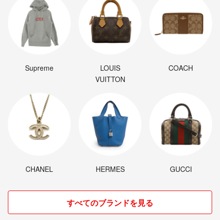
Supreme
LOUIS
COACH
VUITTON
CHANEL
HERMES
GUCCI
すべてのブランドを見る