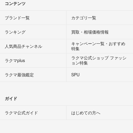
コンテンツ
ブランド一覧
カテゴリ一覧
ランキング
買取・相場価格情報
キャンペーン一覧・おすすめ
人気商品チャンネル
特集
ラクマ公式ショップ ファッシ
ラクマplus
ョン特集
ラクマ最強鑑定
SPU
ガイド
ラクマ公式ガイド
はじめての方へ