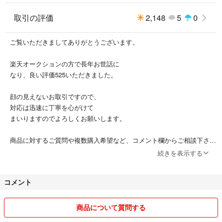
取引の評価
2,148
5
0
ご覧いただきましてありがとうございます。
楽天オークションの方で長年お世話に
なり、良い評価525いただきました。
顔の見えないお取引ですので、
対応は迅速に丁寧を心がけて
まいりますのでよろしくお願いします。
商品に対するご質問や複数購入希望など、コメント欄からご相談下さ
い。
続きを表示する
コメント
商品について質問する