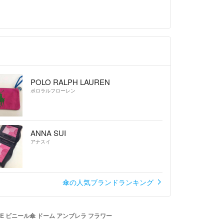
POLO RALPH LAUREN
ポロラルフローレン
ANNA SUI
アナスイ
傘の人気ブランドランキング
LIFE ビニール傘 ドーム アンブレラ フラワー