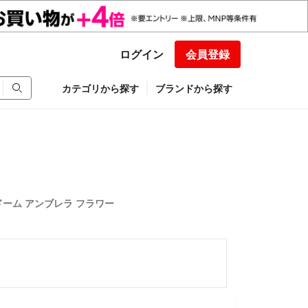
ログイン
会員登録
カテゴリから探す
ブランドから探す
傘 ドーム アンブレラ フラワー