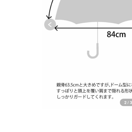
3 / 3