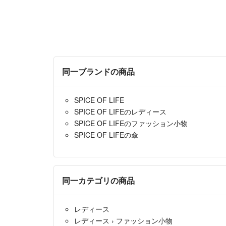
同一ブランドの商品
SPICE OF LIFE
SPICE OF LIFEのレディース
SPICE OF LIFEのファッション小物
SPICE OF LIFEの傘
同一カテゴリの商品
レディース
レディース
›
ファッション小物