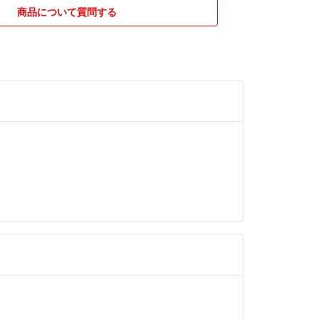
商品について質問する