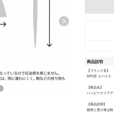
商品説明
【ブランド名】
SPICE スパイス
【商品名】
ハッピークリアア
【商品説明】
親骨と受け骨は軽