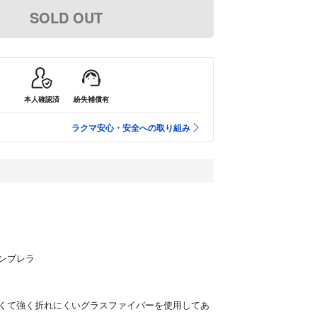
SOLD OUT
本人確認済
紛失補償有
ラクマ安心・安全への取り組み
ンブレラ
くて強く折れにくいグラスファイバーを使用してあ