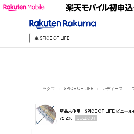
ラクマ
SPICE OF LIFE
レディース
新品未使用 SPICE OF LIFE ビニ
¥2,200
SOLDOUT