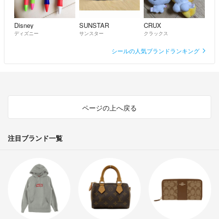
Disney
SUNSTAR
CRUX
ディズニー
サンスター
クラックス
シールの人気ブランドランキング
ページの上へ戻る
注目ブランド一覧