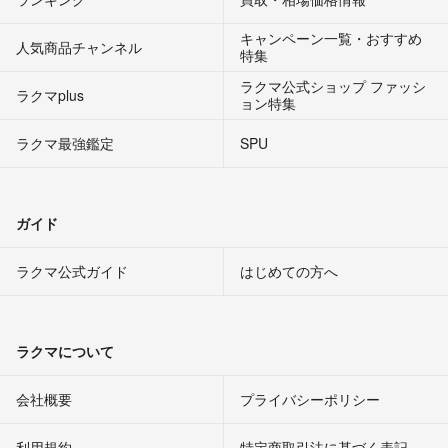
キャンペーン一覧・おすすめ
人気商品チャンネル
特集
ラクマ公式ショップ ファッシ
ラクマplus
ョン特集
ラクマ最強鑑定
SPU
ガイド
ラクマ公式ガイド
はじめての方へ
ラクマについて
会社概要
プライバシーポリシー
利用規約
特定商取引法に基づく表記