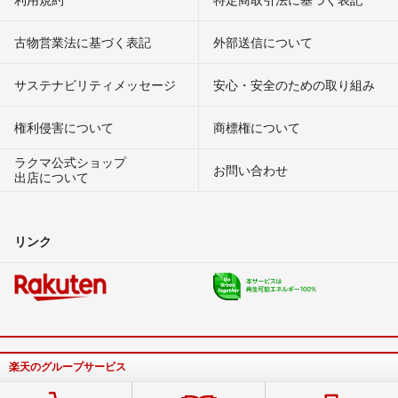
古物営業法に基づく表記
外部送信について
サステナビリティメッセージ
安心・安全のための取り組み
権利侵害について
商標権について
ラクマ公式ショップ
お問い合わせ
出店について
リンク
楽天のグループサービス