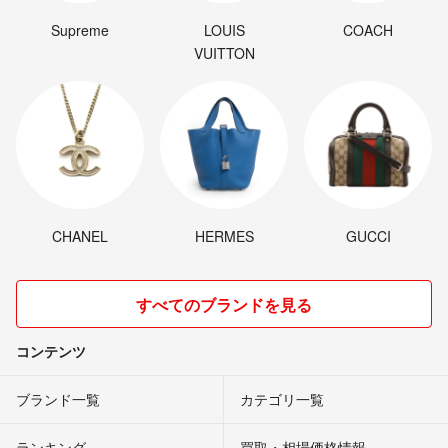
Supreme
LOUIS
COACH
VUITTON
CHANEL
HERMES
GUCCI
すべてのブランドを見る
コンテンツ
ブランド一覧
カテゴリ一覧
ランキング
買取・相場価格情報