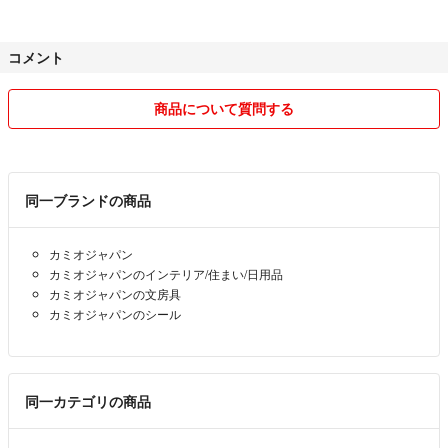
コメント
商品について質問する
同一ブランドの商品
カミオジャパン
カミオジャパンのインテリア/住まい/日用品
カミオジャパンの文房具
カミオジャパンのシール
同一カテゴリの商品