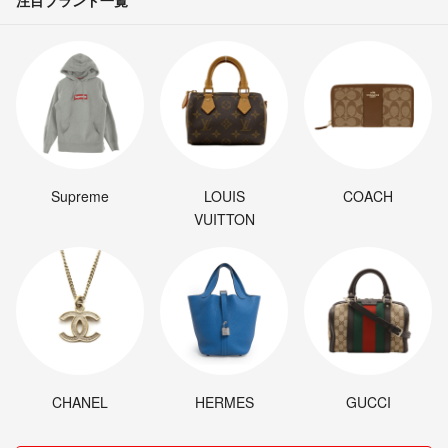
Supreme
LOUIS
COACH
VUITTON
CHANEL
HERMES
GUCCI