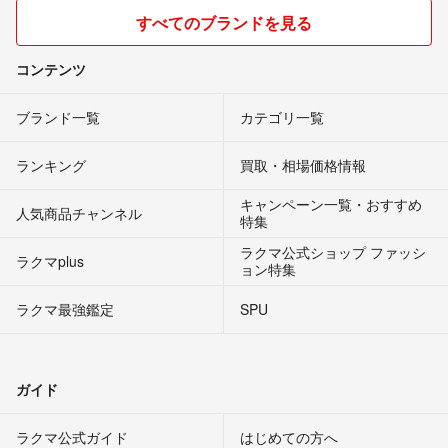
すべてのブランドを見る
コンテンツ
ブランド一覧
カテゴリ一覧
ランキング
買取・相場価格情報
キャンペーン一覧・おすすめ
人気商品チャンネル
特集
ラクマ公式ショップ ファッシ
ラクマplus
ョン特集
ラクマ最強鑑定
SPU
ガイド
ラクマ公式ガイド
はじめての方へ