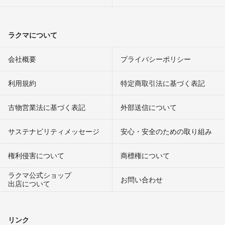
ラクマについて
会社概要
プライバシーポリシー
利用規約
特定商取引法に基づく表記
古物営業法に基づく表記
外部送信について
サステナビリティメッセージ
安心・安全のための取り組み
権利侵害について
商標権について
ラクマ公式ショップ
お問い合わせ
出店について
リンク