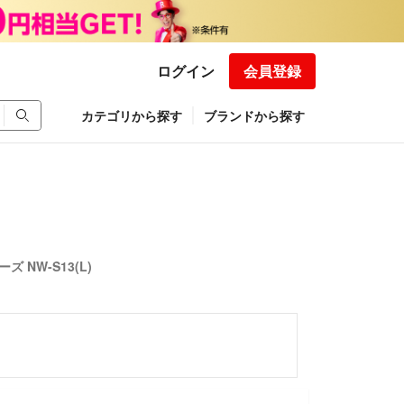
ログイン
会員登録
カテゴリから探す
ブランドから探す
ズ NW-S13(L)