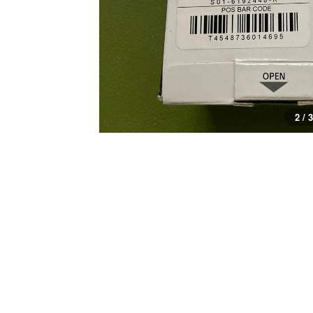
3 / 3