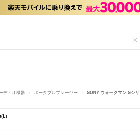
ーディオ機器
ポータブルプレーヤー
SONY ウォークマン Sシリー
(L)