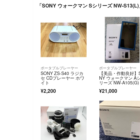
「SONY ウォークマン Sシリーズ NW-S13(
ポータブルプレーヤー
ポータブルプレーヤー
SONY ZS-S40 ラジカ
【美品・作動良好】
セ CDプレーヤー ホワ
NY ウォークマン A
イト
リーズ NW-A105(G)
¥2,200
¥21,000