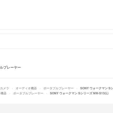
ルプレーヤー
/カメラ
オーディオ機器
ポータブルプレーヤー
SONY ウォークマン Sシリ
オ機器
ポータブルプレーヤー
SONY ウォークマン Sシリーズ NW-S13(L)