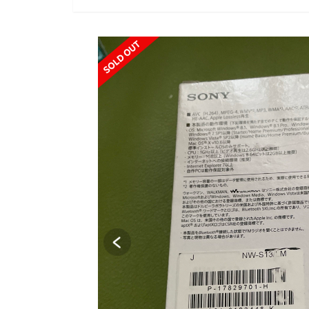
SOLD OUT