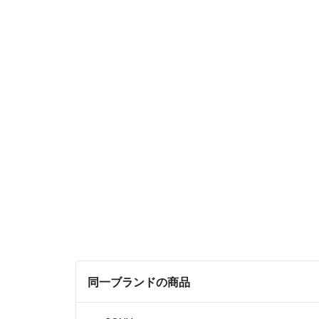
同一ブランドの商品