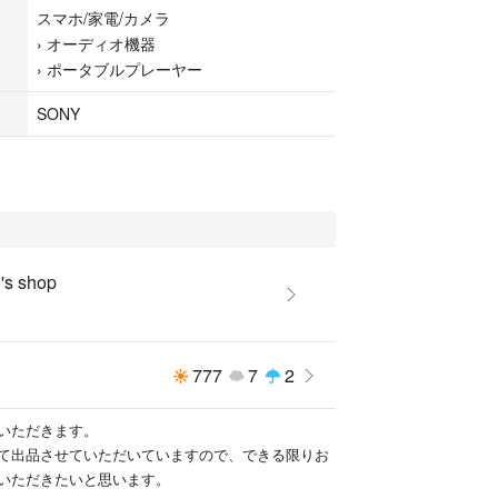
スマホ/家電/カメラ
›
オーディオ機器
›
ポータブルプレーヤー
SONY
s shop
777
7
2
いただきます。
て出品させていただいていますので、できる限りお
いただきたいと思います。