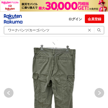
ログイン
会員登録