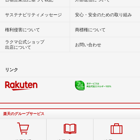
サステナビリティメッセージ
安心・安全のための取り組み
権利侵害について
商標権について
ラクマ公式ショップ
お問い合わせ
出店について
リンク
楽天のグループサービス