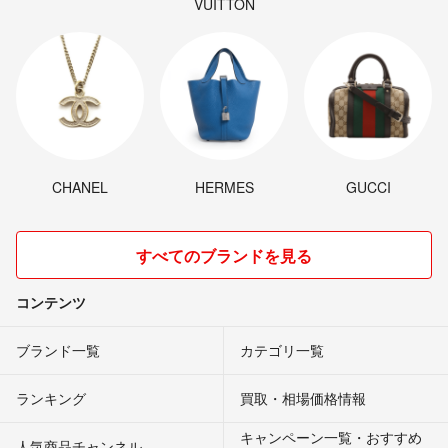
VUITTON
CHANEL
HERMES
GUCCI
すべてのブランドを見る
コンテンツ
ブランド一覧
カテゴリ一覧
ランキング
買取・相場価格情報
キャンペーン一覧・おすすめ
人気商品チャンネル