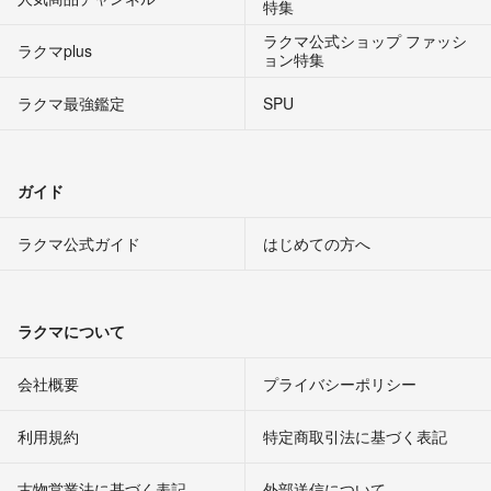
特集
ラクマ公式ショップ ファッシ
ラクマplus
ョン特集
ラクマ最強鑑定
SPU
ガイド
ラクマ公式ガイド
はじめての方へ
ラクマについて
会社概要
プライバシーポリシー
利用規約
特定商取引法に基づく表記
古物営業法に基づく表記
外部送信について