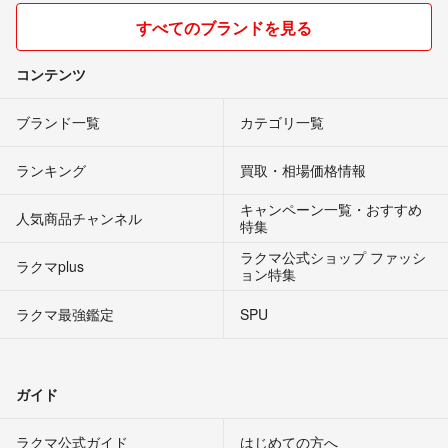
すべてのブランドを見る
コンテンツ
ブランド一覧
カテゴリ一覧
ランキング
買取・相場価格情報
キャンペーン一覧・おすすめ
人気商品チャンネル
特集
ラクマ公式ショップ ファッシ
ラクマplus
ョン特集
ラクマ最強鑑定
SPU
ガイド
ラクマ公式ガイド
はじめての方へ