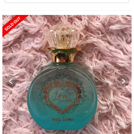
SOLD OUT