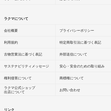
ラクマについて
会社概要
プライバシーポリシー
利用規約
特定商取引法に基づく表記
古物営業法に基づく表記
外部送信について
サステナビリティメッセージ
安心・安全のための取り組み
権利侵害について
商標権について
ラクマ公式ショップ
お問い合わせ
出店について
リンク