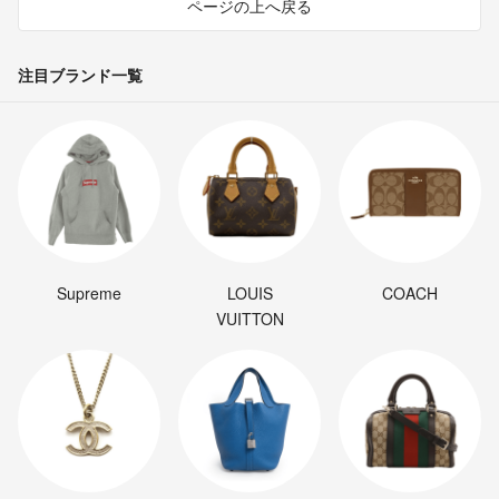
ページの上へ戻る
注目ブランド一覧
Supreme
LOUIS
COACH
VUITTON