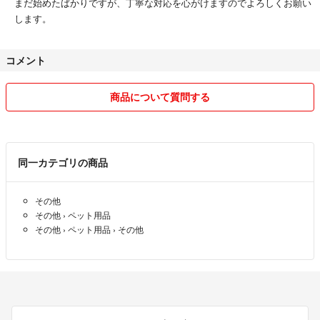
まだ始めたばかりですが、丁寧な対応を心がけますのでよろしくお願い
します。
コメント
商品について質問する
同一カテゴリの商品
その他
その他
›
ペット用品
その他
›
ペット用品
›
その他