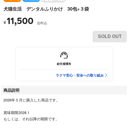
犬猫生活 デンタルふりかけ 30包×３袋
11,500
¥
送料込
SOLD OUT
紛失補償有
ラクマ安心・安全への取り組み
商品説明
2026年５月に購入した商品です。
賞味期限2028.1
もしくは、それ以降の期限です。