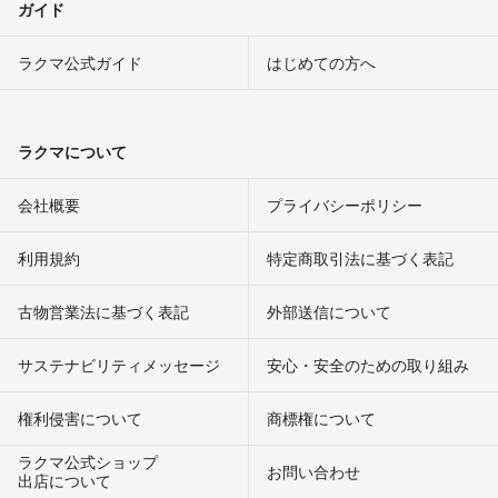
ガイド
ラクマ公式ガイド
はじめての方へ
ラクマについて
会社概要
プライバシーポリシー
利用規約
特定商取引法に基づく表記
古物営業法に基づく表記
外部送信について
サステナビリティメッセージ
安心・安全のための取り組み
権利侵害について
商標権について
ラクマ公式ショップ
お問い合わせ
出店について