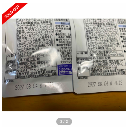
SOLD OUT
2 / 2