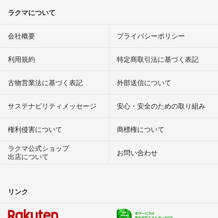
ラクマについて
会社概要
プライバシーポリシー
利用規約
特定商取引法に基づく表記
古物営業法に基づく表記
外部送信について
サステナビリティメッセージ
安心・安全のための取り組み
権利侵害について
商標権について
ラクマ公式ショップ
お問い合わせ
出店について
リンク