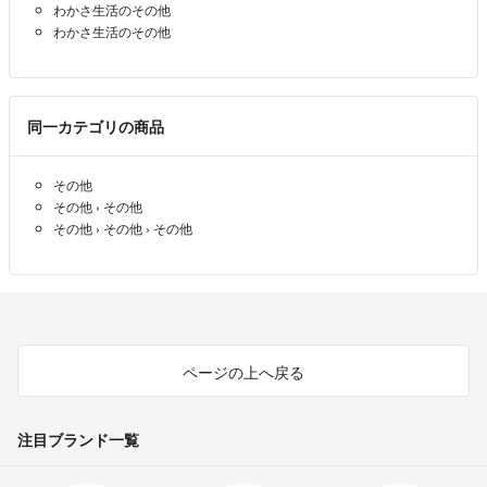
わかさ生活のその他
わかさ生活のその他
同一カテゴリの商品
その他
その他
›
その他
その他
›
その他
›
その他
ページの上へ戻る
注目ブランド一覧