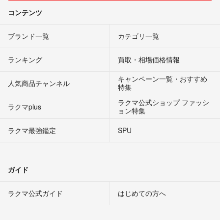
コンテンツ
ブランド一覧
カテゴリ一覧
ランキング
買取・相場価格情報
キャンペーン一覧・おすすめ
人気商品チャンネル
特集
ラクマ公式ショップ ファッシ
ラクマplus
ョン特集
ラクマ最強鑑定
SPU
ガイド
ラクマ公式ガイド
はじめての方へ