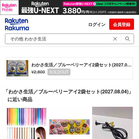
ログイン
会員登録
わかさ生活／ブルーベリーアイ2袋セット(2027.08.04)
¥2,800
SOLDOUT
「わかさ生活／ブルーベリーアイ2袋セット(2027.08.04)」
に近い商品