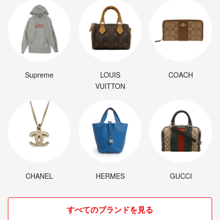
Supreme
LOUIS
COACH
VUITTON
CHANEL
HERMES
GUCCI
すべてのブランドを見る