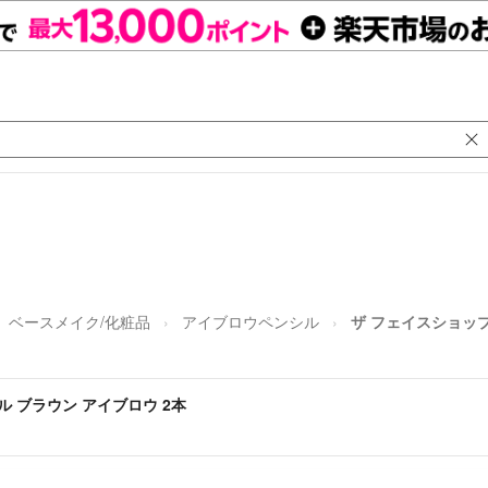
ベースメイク/化粧品
アイブロウペンシル
ザ フェイスショップ
 ブラウン アイブロウ 2本