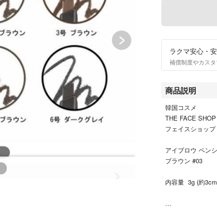
ラクマ安心・安
補償制度やカスタ
商品説明
韓国コスメ
THE FACE SHOP
フェイスショップ
アイブロウ ペン
ブラウン #03
内容量 3g (約3cm
反対側にブラシも