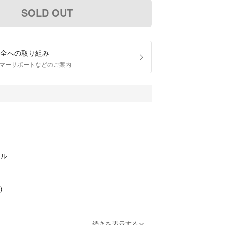
SOLD OUT
全への取り組み
マーサポートなどのご案内
シル
)
付いています
続きを表示する