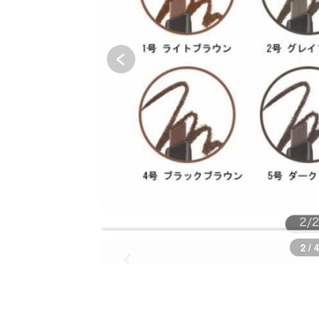
3 / 4