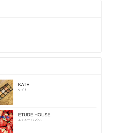
KATE
ケイト
ETUDE HOUSE
エチュードハウス