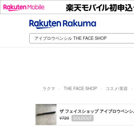
ラクマ
THE FACE SHOP
コスメ/美容
ザ フェイスショップ アイブロウペンシル
¥720
SOLDOUT