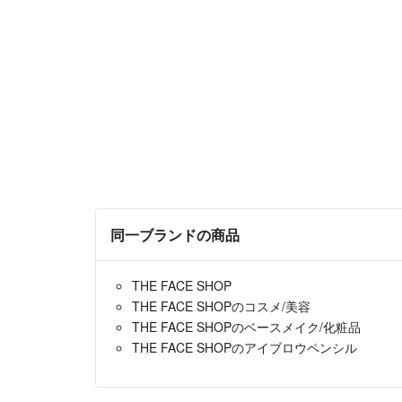
同一ブランドの商品
THE FACE SHOP
THE FACE SHOPのコスメ/美容
THE FACE SHOPのベースメイク/化粧品
THE FACE SHOPのアイブロウペンシル