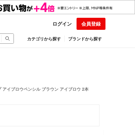
ログイン
会員登録
カテゴリから探す
ブランドから探す
 アイブロウペンシル ブラウン アイブロウ 2本