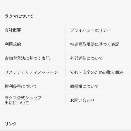
ラクマについて
会社概要
プライバシーポリシー
利用規約
特定商取引法に基づく表記
古物営業法に基づく表記
外部送信について
サステナビリティメッセージ
安心・安全のための取り組み
権利侵害について
商標権について
ラクマ公式ショップ
お問い合わせ
出店について
リンク