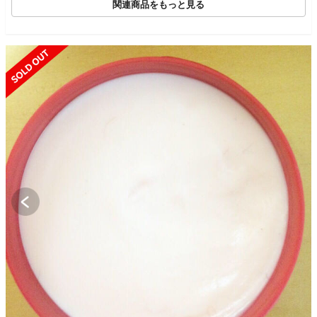
関連商品をもっと見る
SOLD OUT