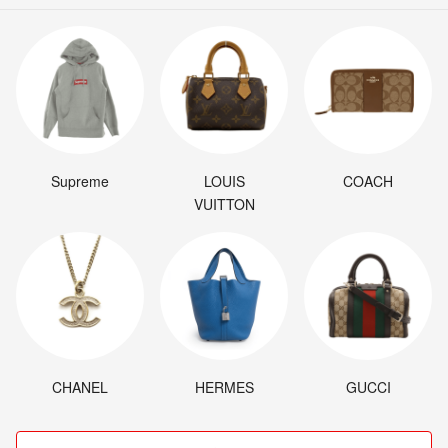
Supreme
LOUIS
COACH
VUITTON
CHANEL
HERMES
GUCCI