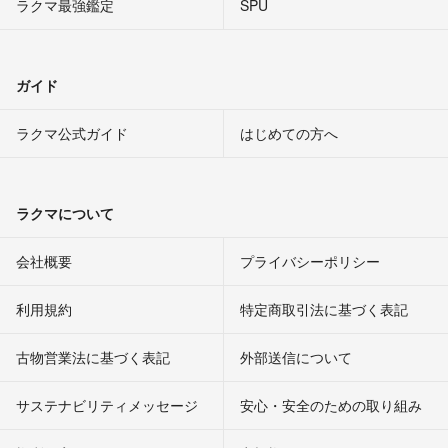
ラクマ最強鑑定
SPU
ガイド
ラクマ公式ガイド
はじめての方へ
ラクマについて
会社概要
プライバシーポリシー
利用規約
特定商取引法に基づく表記
古物営業法に基づく表記
外部送信について
サステナビリティメッセージ
安心・安全のための取り組み