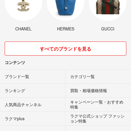
CHANEL
HERMES
GUCCI
すべてのブランドを見る
コンテンツ
ブランド一覧
カテゴリ一覧
ランキング
買取・相場価格情報
キャンペーン一覧・おすすめ
人気商品チャンネル
特集
ラクマ公式ショップ ファッシ
ラクマplus
ョン特集