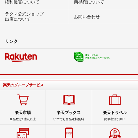
権利侵害について
商標権について
ラクマ公式ショップ
お問い合わせ
出店について
リンク
楽天のグループサービス
楽天市場
楽天ブックス
楽天トラベル
商品数は1億点以上
いつでも全品送料無料
簡単宿泊予約！