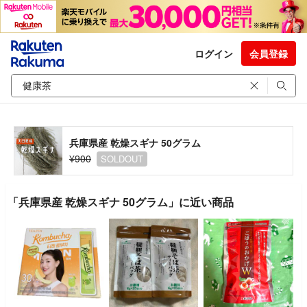
ログイン
会員登録
兵庫県産 乾燥スギナ 50グラム
¥900
SOLDOUT
「兵庫県産 乾燥スギナ 50グラム」に近い商品