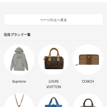
ページの上へ戻る
注目ブランド一覧
Supreme
LOUIS
COACH
VUITTON