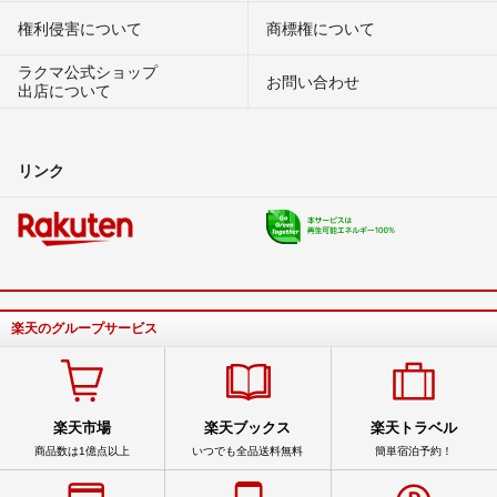
権利侵害について
商標権について
ラクマ公式ショップ
お問い合わせ
出店について
リンク
楽天のグループサービス
楽天市場
楽天ブックス
楽天トラベル
商品数は1億点以上
いつでも全品送料無料
簡単宿泊予約！