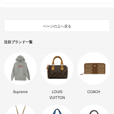
ページの上へ戻る
注目ブランド一覧
Supreme
LOUIS
COACH
VUITTON