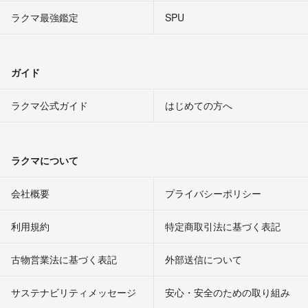
ラクマ最強鑑定
SPU
ガイド
ラクマ公式ガイド
はじめての方へ
ラクマについて
会社概要
プライバシーポリシー
利用規約
特定商取引法に基づく表記
古物営業法に基づく表記
外部送信について
サステナビリティメッセージ
安心・安全のための取り組み