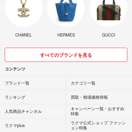
CHANEL
HERMES
GUCCI
すべてのブランドを見る
コンテンツ
ブランド一覧
カテゴリ一覧
ランキング
買取・相場価格情報
キャンペーン一覧・おすすめ
人気商品チャンネル
特集
ラクマ公式ショップ ファッシ
ラクマplus
ョン特集