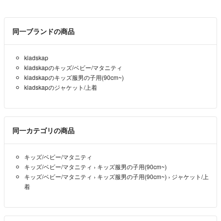
同一ブランドの商品
kladskap
kladskapのキッズ/ベビー/マタニティ
kladskapのキッズ服男の子用(90cm~)
kladskapのジャケット/上着
同一カテゴリの商品
キッズ/ベビー/マタニティ
キッズ/ベビー/マタニティ
›
キッズ服男の子用(90cm~)
キッズ/ベビー/マタニティ
›
キッズ服男の子用(90cm~)
›
ジャケット/上
着