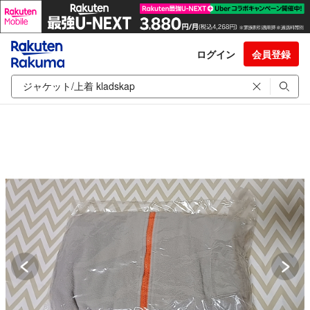
ログイン
会員登録