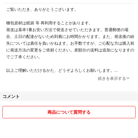
ご覧いただき、ありがとうございます。
梱包資材は紙袋 等 再利用することがあります。
発送は基本1番お安い方法で発送させていただきます。普通郵便の場
合、土日の配達がないため到着にお時間かかります。また、発送後の紛
失については責任を負いかねます。お手数ですが、ご心配な方は購入前
に発送方法の変更をご依頼ください。差額分の送料は追加になりますの
でご了承ください。
以上ご理解いただけるかた、どうぞよろしくお願いします。
続きを表示する
＊神経質な方はご購入お控え下さい
コメント
商品について質問する