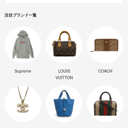
注目ブランド一覧
Supreme
LOUIS
COACH
VUITTON