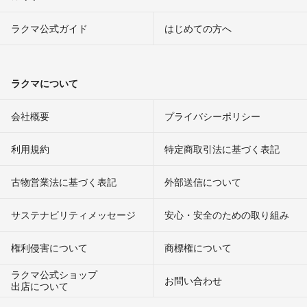
ラクマ公式ガイド
はじめての方へ
ラクマについて
会社概要
プライバシーポリシー
利用規約
特定商取引法に基づく表記
古物営業法に基づく表記
外部送信について
サステナビリティメッセージ
安心・安全のための取り組み
権利侵害について
商標権について
ラクマ公式ショップ
お問い合わせ
出店について