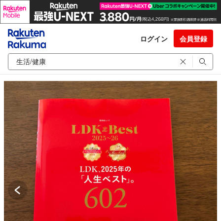
ログイン
会員登録