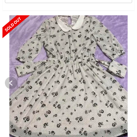
SOLD OUT