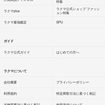
特集
ラクマ公式ショップ ファッシ
ラクマplus
ョン特集
ラクマ最強鑑定
SPU
ガイド
ラクマ公式ガイド
はじめての方へ
ラクマについて
会社概要
プライバシーポリシー
利用規約
特定商取引法に基づく表記
古物営業法に基づく表記
外部送信について