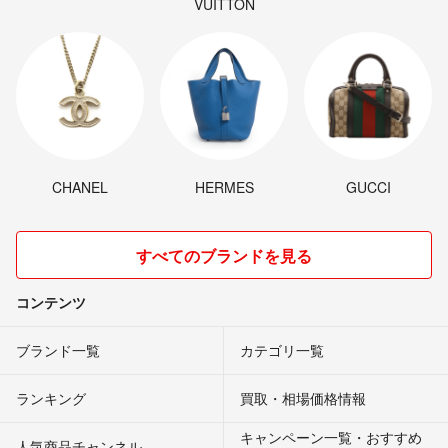
VUITTON
CHANEL
HERMES
GUCCI
すべてのブランドを見る
コンテンツ
ブランド一覧
カテゴリ一覧
ランキング
買取・相場価格情報
キャンペーン一覧・おすすめ
人気商品チャンネル