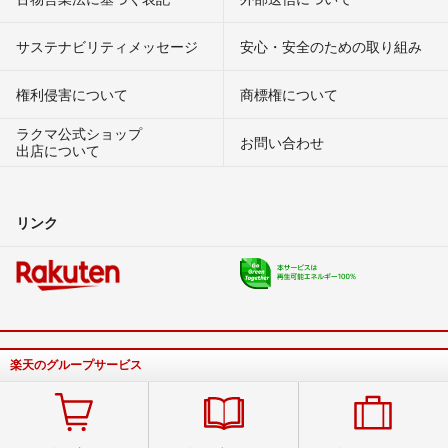
サステナビリティメッセージ
安心・安全のための取り組み
権利侵害について
商標権について
ラクマ公式ショップ
お問い合わせ
出店について
リンク
楽天のグループサービス