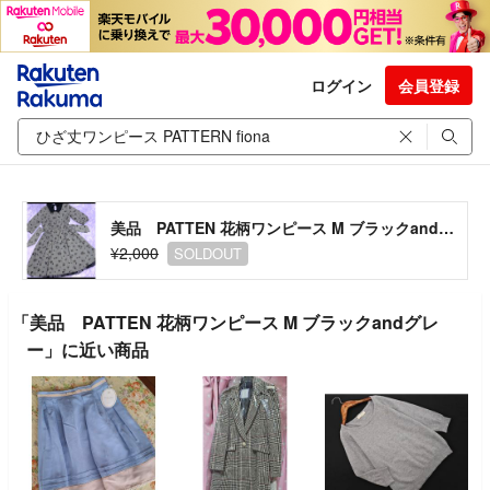
ログイン
会員登録
美品 PATTEN 花柄ワンピース M ブラックandグレー
¥2,000
SOLDOUT
「美品 PATTEN 花柄ワンピース M ブラックandグレ
ー」に近い商品