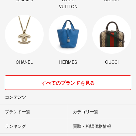
VUITTON
CHANEL
HERMES
GUCCI
すべてのブランドを見る
コンテンツ
ブランド一覧
カテゴリ一覧
ランキング
買取・相場価格情報