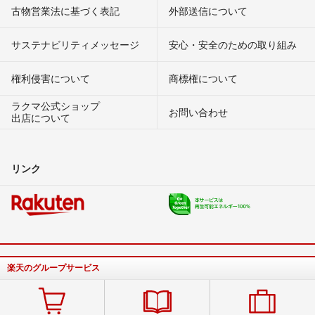
古物営業法に基づく表記
外部送信について
サステナビリティメッセージ
安心・安全のための取り組み
権利侵害について
商標権について
ラクマ公式ショップ
お問い合わせ
出店について
リンク
楽天のグループサービス