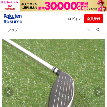
ログイン
会員登録