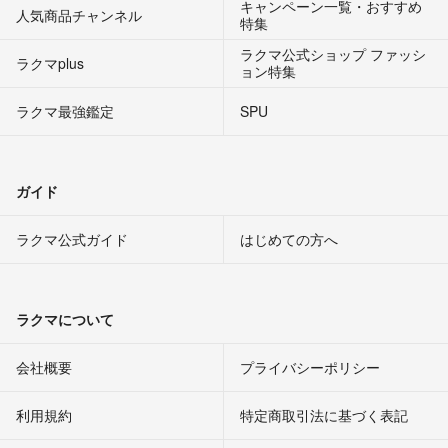
キャンペーン一覧・おすすめ
人気商品チャンネル
特集
ラクマ公式ショップ ファッシ
ラクマplus
ョン特集
ラクマ最強鑑定
SPU
ガイド
ラクマ公式ガイド
はじめての方へ
ラクマについて
会社概要
プライバシーポリシー
利用規約
特定商取引法に基づく表記