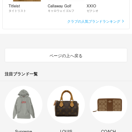
Titleist
Callaway Golf
XXIO
タイトリスト
キャロウェイゴルフ
ゼクシオ
クラブの人気ブランドランキング
ページの上へ戻る
注目ブランド一覧
Supreme
LOUIS
COACH