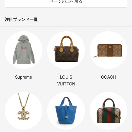
ページの上へ戻る
注目ブランド一覧
Supreme
LOUIS
COACH
VUITTON