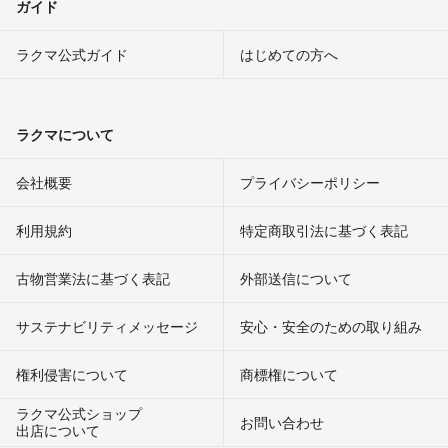
ガイド
ラクマ公式ガイド
はじめての方へ
ラクマについて
会社概要
プライバシーポリシー
利用規約
特定商取引法に基づく表記
古物営業法に基づく表記
外部送信について
サステナビリティメッセージ
安心・安全のための取り組み
権利侵害について
商標権について
ラクマ公式ショップ
お問い合わせ
出店について