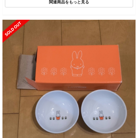
関連商品をもっと見る
SOLD OUT