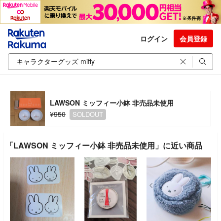
ログイン
会員登録
LAWSON ミッフィー小鉢 非売品未使用
¥950
SOLDOUT
「LAWSON ミッフィー小鉢 非売品未使用」に近い商品