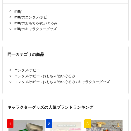
miffy
miffyのエンタメ/ホビー
miffyのおもちゃ/ぬいぐるみ
miffyのキャラクターグッズ
同一カテゴリの商品
エンタメ/ホビー
エンタメ/ホビー
›
おもちゃ/ぬいぐるみ
エンタメ/ホビー
›
おもちゃ/ぬいぐるみ
›
キャラクターグッズ
キャラクターグッズの人気ブランドランキング
1
2
3