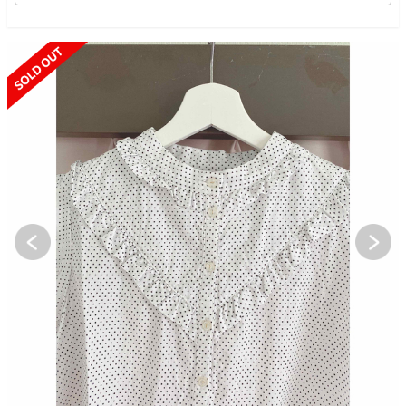
SOLD OUT