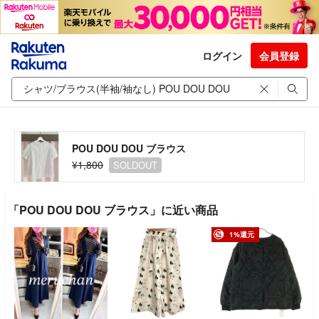
ログイン
会員登録
POU DOU DOU ブラウス
¥1,800
SOLDOUT
「POU DOU DOU ブラウス」に近い商品
1%還元