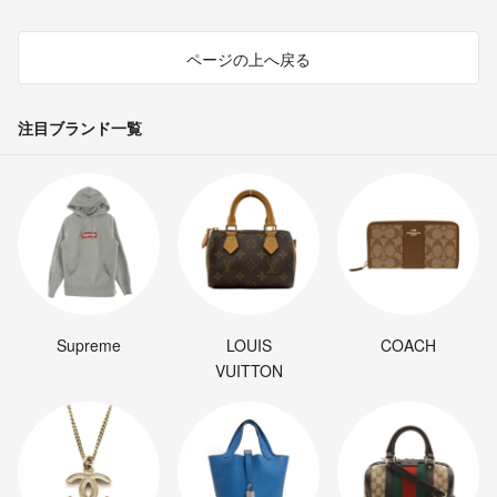
ページの上へ戻る
注目ブランド一覧
Supreme
LOUIS
COACH
VUITTON