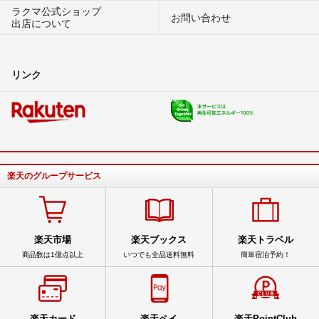
ラクマ公式ショップ
お問い合わせ
出店について
リンク
楽天のグループサービス
楽天市場
楽天ブックス
楽天トラベル
商品数は1億点以上
いつでも全品送料無料
簡単宿泊予約！
楽天カード
楽天ペイ
楽天PointClub