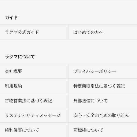
ガイド
ラクマ公式ガイド
はじめての方へ
ラクマについて
会社概要
プライバシーポリシー
利用規約
特定商取引法に基づく表記
古物営業法に基づく表記
外部送信について
サステナビリティメッセージ
安心・安全のための取り組み
権利侵害について
商標権について