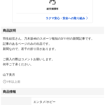
紛失補償有
ラクマ安心・安全への取り組み
商品説明
羽生結弦さん、乃木坂46のスポーツ報知の3/11付の新聞記事です。
記事のあるページのみの出品です。
新聞なので、若干の折り目があります。
ご購入の際はコメントお願いします。
何卒ご了承ください。
山下美月
1年以上前
商品情報
エンタメ/ホビー