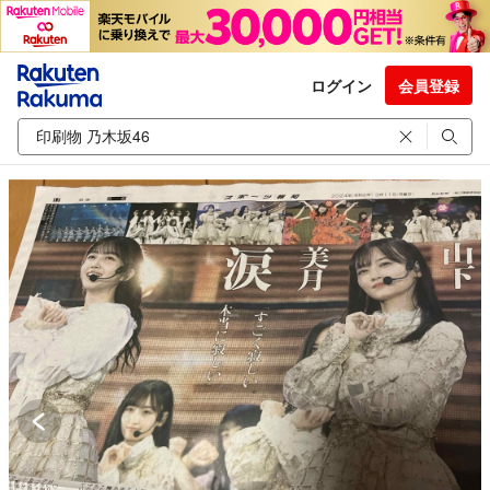
ログイン
会員登録