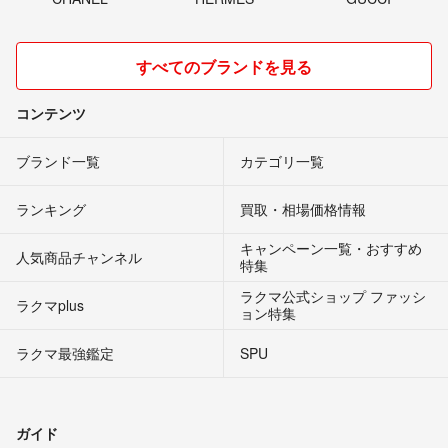
すべてのブランドを見る
コンテンツ
ブランド一覧
カテゴリ一覧
ランキング
買取・相場価格情報
キャンペーン一覧・おすすめ
人気商品チャンネル
特集
ラクマ公式ショップ ファッシ
ラクマplus
ョン特集
ラクマ最強鑑定
SPU
ガイド