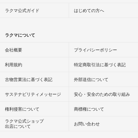
ラクマ公式ガイド
はじめての方へ
ラクマについて
会社概要
プライバシーポリシー
利用規約
特定商取引法に基づく表記
古物営業法に基づく表記
外部送信について
サステナビリティメッセージ
安心・安全のための取り組み
権利侵害について
商標権について
ラクマ公式ショップ
お問い合わせ
出店について