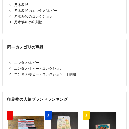
乃木坂46
乃木坂46のエンタメ/ホビー
乃木坂46のコレクション
乃木坂46の印刷物
同一カテゴリの商品
エンタメ/ホビー
エンタメ/ホビー
›
コレクション
エンタメ/ホビー
›
コレクション
›
印刷物
印刷物の人気ブランドランキング
1
2
3