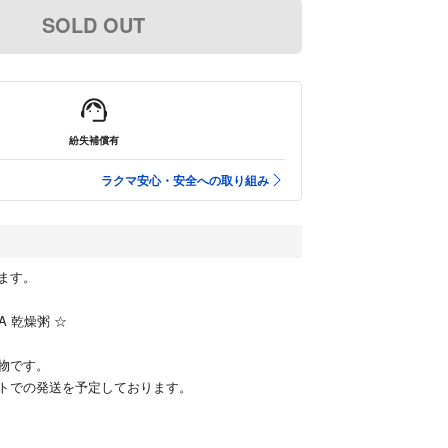
SOLD OUT
紛失補償有
ラクマ安心・安全への取り組み
ます。
CA 乾燥粥 ☆
物です。
トでの発送を予定しております。