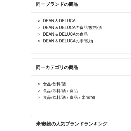
同一ブランドの商品
DEAN & DELUCA
DEAN & DELUCAの食品/飲料/酒
DEAN & DELUCAの食品
DEAN & DELUCAの米/穀物
同一カテゴリの商品
食品/飲料/酒
食品/飲料/酒
›
食品
食品/飲料/酒
›
食品
›
米/穀物
米/穀物の人気ブランドランキング