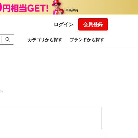
ログイン
会員登録
カテゴリから探す
ブランドから探す
ト