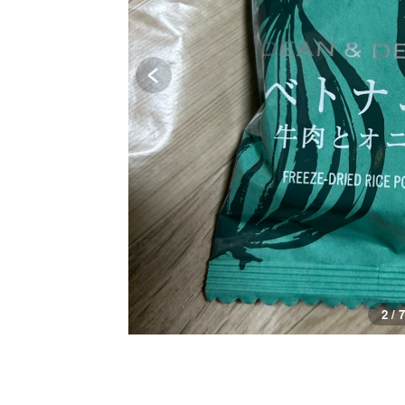
2 / 7