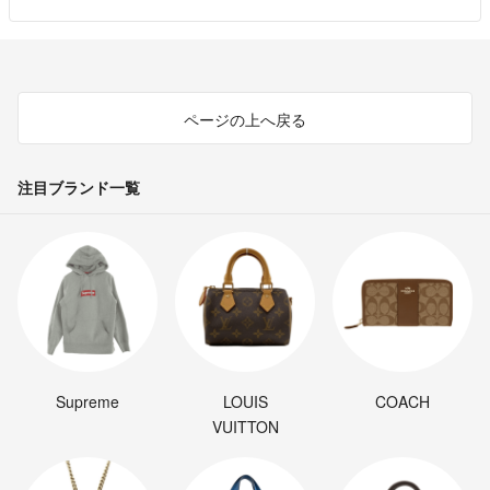
ページの上へ戻る
注目ブランド一覧
Supreme
LOUIS
COACH
VUITTON