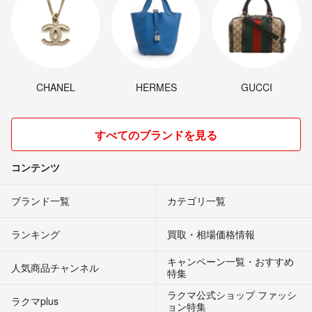
CHANEL
HERMES
GUCCI
すべてのブランドを見る
コンテンツ
ブランド一覧
カテゴリ一覧
ランキング
買取・相場価格情報
キャンペーン一覧・おすすめ
人気商品チャンネル
特集
ラクマ公式ショップ ファッシ
ラクマplus
ョン特集