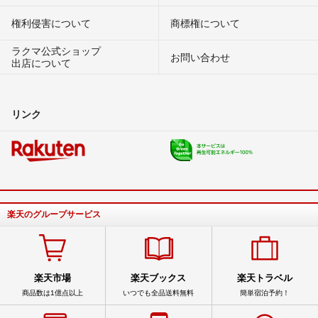
権利侵害について
商標権について
ラクマ公式ショップ
お問い合わせ
出店について
リンク
楽天のグループサービス
楽天市場
楽天ブックス
楽天トラベル
商品数は1億点以上
いつでも全品送料無料
簡単宿泊予約！