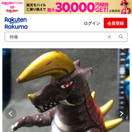
ログイン
会員登録