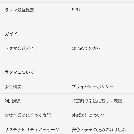
ラクマ最強鑑定
SPU
ガイド
ラクマ公式ガイド
はじめての方へ
ラクマについて
会社概要
プライバシーポリシー
利用規約
特定商取引法に基づく表記
古物営業法に基づく表記
外部送信について
サステナビリティメッセージ
安心・安全のための取り組み