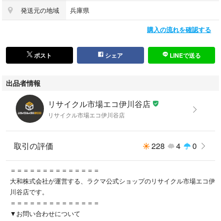
発送元の地域
兵庫県
購入の流れを確認する
ポスト
シェア
LINEで送る
出品者情報
リサイクル市場エコ伊川谷店
リサイクル市場エコ伊川谷店
取引の評価
228
4
0
＝＝＝＝＝＝＝＝＝＝＝＝＝＝
大和株式会社が運営する、ラクマ公式ショップのリサイクル市場エコ伊
川谷店です。
＝＝＝＝＝＝＝＝＝＝＝＝＝＝
▼お問い合わせについて