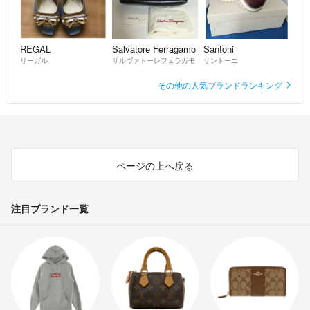
REGAL
Salvatore Ferragamo
Santoni
リーガル
サルヴァトーレフェラガモ
サントーニ
その他の人気ブランドランキング
ページの上へ戻る
注目ブランド一覧