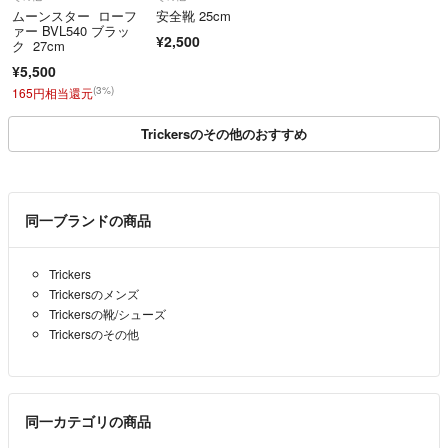
ムーンスター ローフ
安全靴 25cm
ァー BVL540 ブラッ
¥2,500
ク 27cm
¥5,500
(3%)
165円相当還元
Trickersのその他のおすすめ
同一ブランドの商品
Trickers
Trickersのメンズ
Trickersの靴/シューズ
Trickersのその他
同一カテゴリの商品