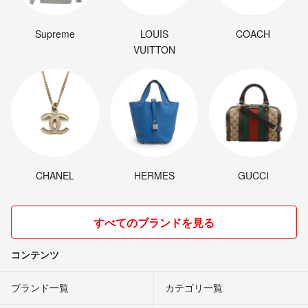
Supreme
LOUIS
COACH
VUITTON
CHANEL
HERMES
GUCCI
すべてのブランドを見る
コンテンツ
ブランド一覧
カテゴリ一覧