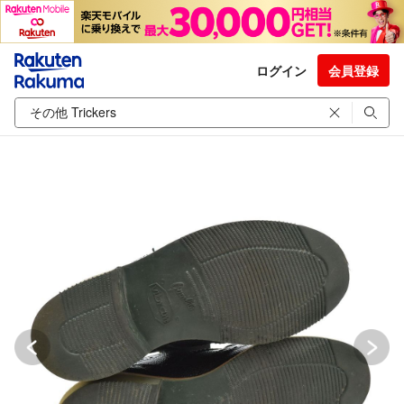
ログイン
会員登録