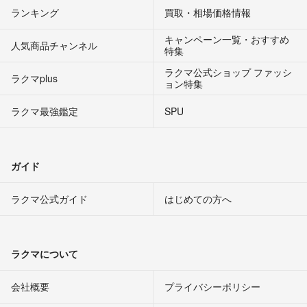
ランキング
買取・相場価格情報
キャンペーン一覧・おすすめ
人気商品チャンネル
特集
ラクマ公式ショップ ファッシ
ラクマplus
ョン特集
ラクマ最強鑑定
SPU
ガイド
ラクマ公式ガイド
はじめての方へ
ラクマについて
会社概要
プライバシーポリシー