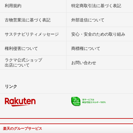
利用規約
特定商取引法に基づく表記
古物営業法に基づく表記
外部送信について
サステナビリティメッセージ
安心・安全のための取り組み
権利侵害について
商標権について
ラクマ公式ショップ
お問い合わせ
出店について
リンク
楽天のグループサービス