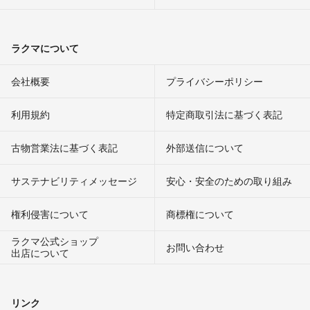
ラクマについて
会社概要
プライバシーポリシー
利用規約
特定商取引法に基づく表記
古物営業法に基づく表記
外部送信について
サステナビリティメッセージ
安心・安全のための取り組み
権利侵害について
商標権について
ラクマ公式ショップ
お問い合わせ
出店について
リンク