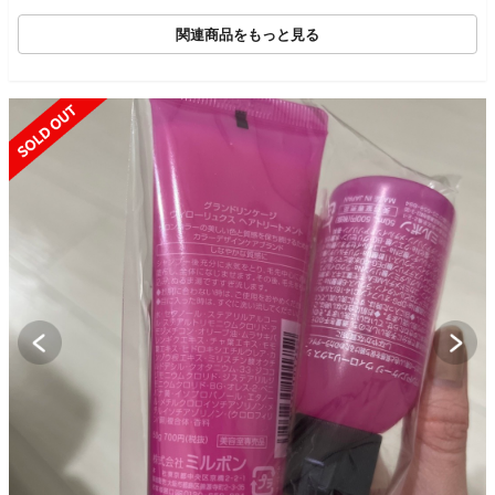
未使用
関連商品をもっと見る
SOLD OUT