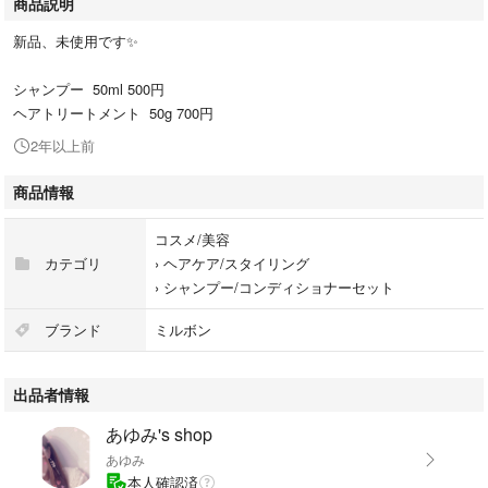
商品説明
新品、未使用です✨
シャンプー 50ml 500円
ヘアトリートメント 50g 700円
2年以上前
商品情報
コスメ/美容
カテゴリ
›
ヘアケア/スタイリング
›
シャンプー/コンディショナーセット
ブランド
ミルボン
出品者情報
あゆみ's shop
あゆみ
本人確認済