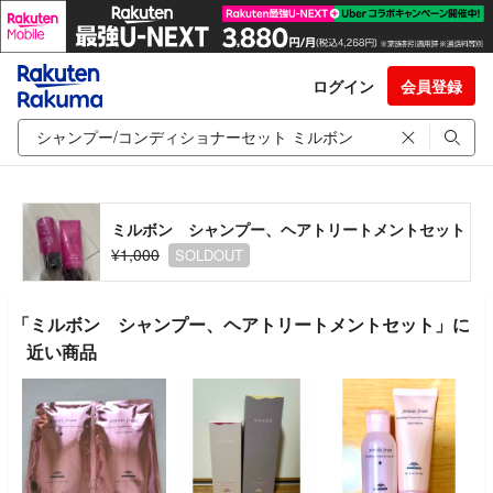
ログイン
会員登録
ミルボン シャンプー、ヘアトリートメントセット
¥1,000
SOLDOUT
「ミルボン シャンプー、ヘアトリートメントセット」に
近い商品