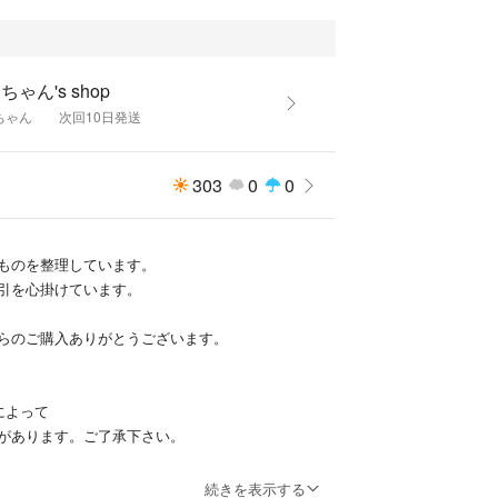
ちゃん's shop
ちゃん 次回10日発送
303
0
0
ものを整理しています。
引を心掛けています。
らのご購入ありがとうございます。
によって
があります。ご了承下さい。
続きを表示する