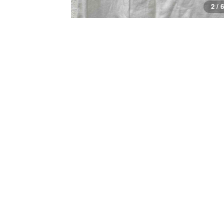
3 / 6