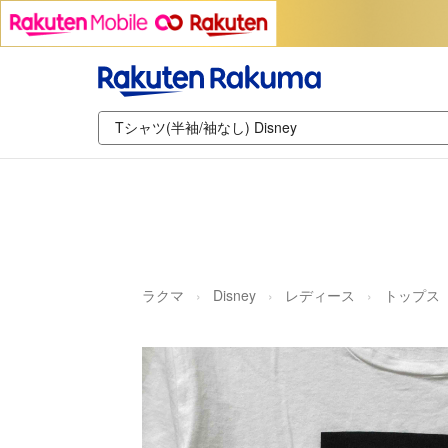
ラクマ
Disney
レディース
トップス