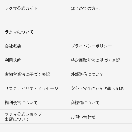
ラクマ公式ガイド
はじめての方へ
ラクマについて
会社概要
プライバシーポリシー
利用規約
特定商取引法に基づく表記
古物営業法に基づく表記
外部送信について
サステナビリティメッセージ
安心・安全のための取り組み
権利侵害について
商標権について
ラクマ公式ショップ
お問い合わせ
出店について