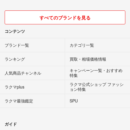
すべてのブランドを見る
コンテンツ
ブランド一覧
カテゴリ一覧
ランキング
買取・相場価格情報
キャンペーン一覧・おすすめ
人気商品チャンネル
特集
ラクマ公式ショップ ファッシ
ラクマplus
ョン特集
ラクマ最強鑑定
SPU
ガイド