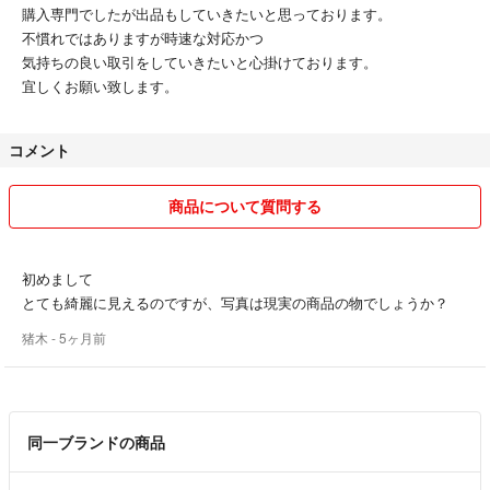
購入専門でしたが出品もしていきたいと思っております。
不慣れではありますが時速な対応かつ
気持ちの良い取引をしていきたいと心掛けております。
宜しくお願い致します。
コメント
商品について質問する
初めまして
とても綺麗に見えるのですが、写真は現実の商品の物でしょうか？
猪木
- 5ヶ月前
同一ブランドの商品