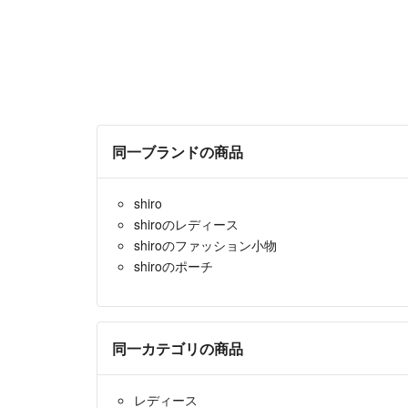
同一ブランドの商品
shiro
shiroのレディース
shiroのファッション小物
shiroのポーチ
同一カテゴリの商品
レディース