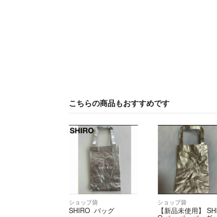
こちらの商品もおすすめです
ショップ袋
ショップ袋
SHIRO バッグ
【新品未使用】 SH