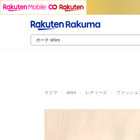
ラクマ
shiro
レディース
ファッショ